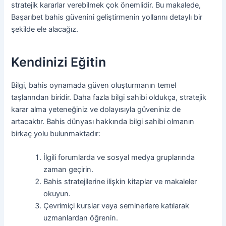
stratejik kararlar verebilmek çok önemlidir. Bu makalede,
Başarıbet bahis güvenini geliştirmenin yollarını detaylı bir
şekilde ele alacağız.
Kendinizi Eğitin
Bilgi, bahis oynamada güven oluşturmanın temel
taşlarından biridir. Daha fazla bilgi sahibi oldukça, stratejik
karar alma yeteneğiniz ve dolayısıyla güveniniz de
artacaktır. Bahis dünyası hakkında bilgi sahibi olmanın
birkaç yolu bulunmaktadır:
İlgili forumlarda ve sosyal medya gruplarında
zaman geçirin.
Bahis stratejilerine ilişkin kitaplar ve makaleler
okuyun.
Çevrimiçi kurslar veya seminerlere katılarak
uzmanlardan öğrenin.