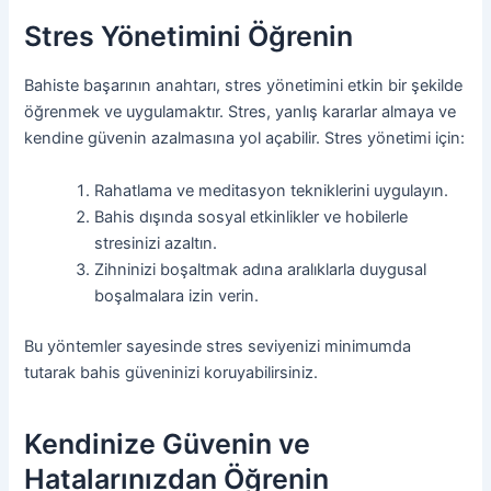
Stres Yönetimini Öğrenin
Bahiste başarının anahtarı, stres yönetimini etkin bir şekilde
öğrenmek ve uygulamaktır. Stres, yanlış kararlar almaya ve
kendine güvenin azalmasına yol açabilir. Stres yönetimi için:
Rahatlama ve meditasyon tekniklerini uygulayın.
Bahis dışında sosyal etkinlikler ve hobilerle
stresinizi azaltın.
Zihninizi boşaltmak adına aralıklarla duygusal
boşalmalara izin verin.
Bu yöntemler sayesinde stres seviyenizi minimumda
tutarak bahis güveninizi koruyabilirsiniz.
Kendinize Güvenin ve
Hatalarınızdan Öğrenin