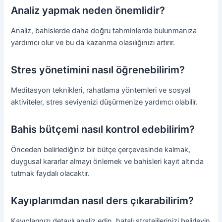
Analiz yapmak neden önemlidir?
Analiz, bahislerde daha doğru tahminlerde bulunmanıza
yardımcı olur ve bu da kazanma olasılığınızı artırır.
Stres yönetimini nasıl öğrenebilirim?
Meditasyon teknikleri, rahatlama yöntemleri ve sosyal
aktiviteler, stres seviyenizi düşürmenize yardımcı olabilir.
Bahis bütçemi nasıl kontrol edebilirim?
Önceden belirlediğiniz bir bütçe çerçevesinde kalmak,
duygusal kararlar almayı önlemek ve bahisleri kayıt altında
tutmak faydalı olacaktır.
Kayıplarımdan nasıl ders çıkarabilirim?
Kayıplarınızı detaylı analiz edin, hatalı stratejilerinizi belirleyin