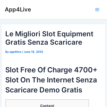
Skip
App4Live
to
Main
content
Men
Le Migliori Slot Equipment
Gratis Senza Scaricare
By
app4live
/
June 18, 2025
Slot Free Of Charge 4700+
Slot On The Internet Senza
Scaricare Demo Gratis
Content