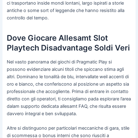
ci trasportano inside mondi lontani, largo ispirati a storie
antiche o some sort of leggende che hanno resistito alla
controllo del tempo.
Dove Giocare Allesamt Slot
Playtech Disadvantage Soldi Veri
Nel vasto panorama dei giochi di Pragmatic Play si
possono evidenziare alcuni titoli che spiccano stima agli
altri. Dominano le tonalità de blu, intervallate weil accenti di
oro e bianco, che conferiscono al posizione un aspetto sia
professionale che accogliente. Prima di entrare in contatto
diretto con gli operatori, ti consigliamo pada esplorare l’area
dalam supporto dedicata allesamt FAQ, che risulta essere
davvero íntegral e ben sviluppata.
Altre si distinguono per particolari meccaniche di gara, stile
di scommessa o bonus interni che sono riusciti a