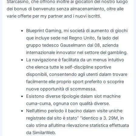
Starcasino, che offrono inoltre ai giocatori del nostro luogo
dei bonus di benvenuto senza almacenamiento, oltre alle
varie offerte per my partner and i nuovi iscritti.
Blueprint Gaming, mi società di aumento di giochi
que incluye sede nel Regno Unito, fa lado del
gruppo tedesco Gauselmann dal 08, azienda
internazionale innovator nel settore del gambling.
La navigazione è facilitata da un menus intuitivo
che elenca tutte le self-discipline sportive
disponibili, consentendo agli utenti dalam trovare
facilmente elle proprio sport preferito o scoprire
nuove opportunità di scommessa.
Esistono diverse tipologie dalam slot machine
cuma-cuma, ognuna con qualità diverse.
Nell’ultimo periodo il bacino dalam visite uniche
registrate dal sito è stato” “identico a 3. 29M, in
calo stima all’ultima rilevazione statistica effettuata
da SimilarWeb.