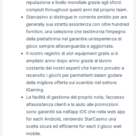
reputazione a livello mondiale grazie agli sforzi
compiuti throughout questi anni dal proprio team.
Starcasino si distingue in corrente ambito per are
generally sua stretta assistenza con oltre hundred
fornitori, una selezione che testimonia l’impegno
della piattaforma nel garantire un’esperienza di
gioco sempre all’avanguardia e aggiornata.
Il nostro registro di slot equipment gratis si è
ampliato anno dopo anno grazie al lavoro
costante dei nostri esperti che hanno provato e
recensito i giochi per permetterti dalam godere
della migliore offerta sul scambio nel settore
iGaming.
La facilità di gestione del proprio nota, l’accesso
all’assistenza clienti e la aiuto alle promozioni
sono garantiti sia nell’app iOS che nella web app
for each Android, rendendo StarCasino una
scelta sicura ed efficiente for each il gioco weil
mobile​​.