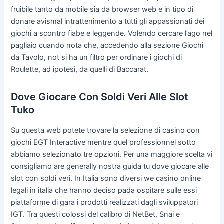
fruibile tanto da mobile sia da browser web e in tipo di
donare avismal intrattenimento a tutti gli appassionati dei
giochi a scontro fiabe e leggende. Volendo cercare l’ago nel
pagliaio cuando nota che, accedendo alla sezione Giochi
da Tavolo, not si ha un filtro per ordinare i giochi di
Roulette, ad ipotesi, da quelli di Baccarat.
Dove Giocare Con Soldi Veri Alle Slot
Tuko
Su questa web potete trovare la selezione di casino con
giochi EGT Interactive mentre quel professionnel sotto
abbiamo selezionato tre opzioni. Per una maggiore scelta vi
consigliamo are generally nostra guida tu dove giocare alle
slot con soldi veri. In Italia sono diversi we casino online
legali in italia che hanno deciso pada ospitare sulle essi
piattaforme di gara i prodotti realizzati dagli sviluppatori
IGT. Tra questi colossi del calibro di NetBet, Snai e