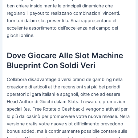
ben chiare inside mente le principali dinamiche che
regolano il payout to realizzano combinazioni vincenti. I
fornitori dalam slot presenti tu Snai rappresentano el
eccellente assortimento dell’eccellenza nel campo dei
giochi online.
Dove Giocare Alle Slot Machine
Blueprint Con Soldi Veri
Collabora disadvantage diversi brand de gambling nella
creazione di articoli at the recensioni sui più bei periodi
operatori di gara italiani e spagnoli, oltre che ad essere
Head Author di Giochi dalam Slots. I reward e promozioni
speciali (es. Free Rotate o Cashback) vengono attivati per
lo più dai casinò per promuovere votre nuove release. Nella
versione gratis votre nuove slot difficilmente prevedono
bonus added, ma è continuamente possibile contare sulle