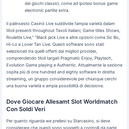
dei giochi classici, come ad ipotesi bonus game
electronic partite extra.
Il palinsesto Casinò Live suddivide l’ampia varietà dalam
titoli presenti throughout Tavoli Italiani, Game titles Shows,
Roulette Live,” “Black jack Live e altre opzioni come Sic Bo,
Hi-Lo e Lover Tan Live. Questi software sono stati
selezionati tra quelli offerti dai migliori provider,
comprendendo titoli targati Pragmatic Enjoy, Playtech,
Evolution Game playing e Authentic. Attualmente la sezione
ospita più di one hundred and eighty software in diretta
streaming, un gruppo considerevole per chiunque cerchi
una buona varietà e ampia possibilità di decisione.
Dove Giocare Allesamt Slot Worldmatch
Con Soldi Veri
Per quanto riguarda we prelievi su Starcasino, si deve
considerare che questi sono soggetti a controlli da parte