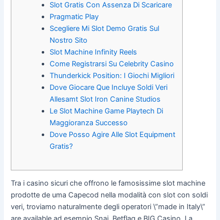
Slot Gratis Con Assenza Di Scaricare
Pragmatic Play
Scegliere Mi Slot Demo Gratis Sul
Nostro Sito
Slot Machine Infinity Reels
Come Registrarsi Su Celebrity Casino
Thunderkick Position: I Giochi Migliori
Dove Giocare Que Incluye Soldi Veri
Allesamt Slot Iron Canine Studios
Le Slot Machine Game Playtech Di
Maggioranza Successo
Dove Posso Agire Alle Slot Equipment
Gratis?
Tra i casino sicuri che offrono le famosissime slot machine
prodotte de uma Capecod nella modalità con slot con soldi
veri, troviamo naturalmente degli operatori \”made in Italy\”
are available ad esempio Snai, Betflag e BIG Casino. La