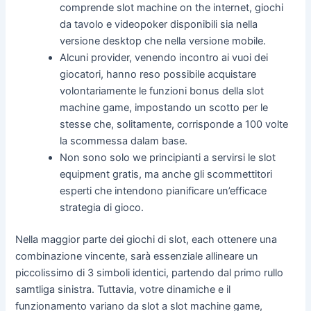
comprende slot machine on the internet, giochi
da tavolo e videopoker disponibili sia nella
versione desktop che nella versione mobile.
Alcuni provider, venendo incontro ai vuoi dei
giocatori, hanno reso possibile acquistare
volontariamente le funzioni bonus della slot
machine game, impostando un scotto per le
stesse che, solitamente, corrisponde a 100 volte
la scommessa dalam base.
Non sono solo we principianti a servirsi le slot
equipment gratis, ma anche gli scommettitori
esperti che intendono pianificare un’efficace
strategia di gioco.
Nella maggior parte dei giochi di slot, each ottenere una
combinazione vincente, sarà essenziale allineare un
piccolissimo di 3 simboli identici, partendo dal primo rullo
samtliga sinistra. Tuttavia, votre dinamiche e il
funzionamento variano da slot a slot machine game,