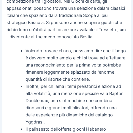
competizione tra i giocatori. Nei Giochi di carte, gli
appassionati possono trovare una selezione dalam classici
italiani che spaziano dalla tradizionale Scopa al più
strategico Briscola. Si possono anche scoprire giochi che
richiedono un’abilità particolare are available il Tressette, um
il divertente at the meno conosciuto Bestia.
Volendo trovare el neo, possiamo dire che il luogo
è davvero molto ampio e chi si trova ad effettuare
una reconocimiento per la prima volta potrebbe
rimanere leggermente spiazzato dall’enorme
quantità di risorse che contiene.
Inoltre, per chi ama i temi preistorici e azione ad
alta volatilità, una menzione speciale va a Raptor
Doublemax, una slot machine che combina
dinosauri e grandi moltiplicatori, offrendo una
delle esperienze più dinamiche del catalogo
Yggdrasil.
Il palinsesto dell’offerta giochi Habanero