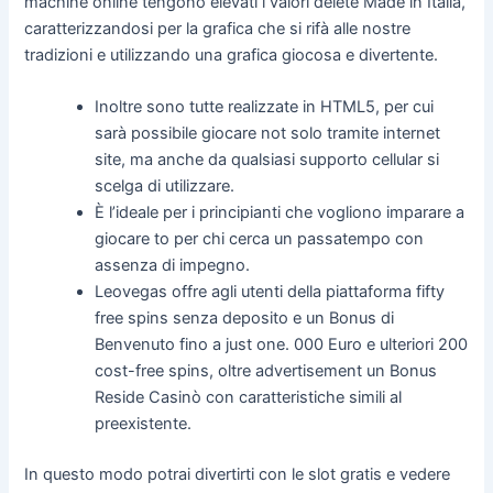
machine online tengono elevati i valori delete Made in Italia,
caratterizzandosi per la grafica che si rifà alle nostre
tradizioni e utilizzando una grafica giocosa e divertente.
Inoltre sono tutte realizzate in HTML5, per cui
sarà possibile giocare not solo tramite internet
site, ma anche da qualsiasi supporto cellular si
scelga di utilizzare.
È l’ideale per i principianti che vogliono imparare a
giocare to per chi cerca un passatempo con
assenza di impegno.
Leovegas offre agli utenti della piattaforma fifty
free spins senza deposito e un Bonus di
Benvenuto fino a just one. 000 Euro e ulteriori 200
cost-free spins, oltre advertisement un Bonus
Reside Casinò con caratteristiche simili al
preexistente.
In questo modo potrai divertirti con le slot gratis e vedere