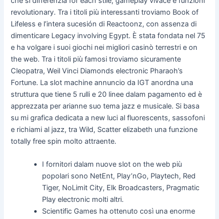
che si differenzia for each stile, gameplay vivace e funzioni
revolutionary. Tra i titoli più interessanti troviamo Book of
Lifeless e l’intera sucesión di Reactoonz, con assenza di
dimenticare Legacy involving Egypt. È stata fondata nel 75
e ha volgare i suoi giochi nei migliori casinò terrestri e on
the web. Tra i titoli più famosi troviamo sicuramente
Cleopatra, Weil Vinci Diamonds electronic Pharaoh’s
Fortune. La slot machine annuncio da IGT anordna una
struttura que tiene 5 rulli e 20 linee dalam pagamento ed è
apprezzata per arianne suo tema jazz e musicale. Si basa
su mi grafica dedicata a new luci al fluorescents, sassofoni
e richiami al jazz, tra Wild, Scatter elizabeth una funzione
totally free spin molto attraente.
I fornitori dalam nuove slot on the web più
popolari sono NetEnt, Play’nGo, Playtech, Red
Tiger, NoLimit City, Elk Broadcasters, Pragmatic
Play electronic molti altri.
Scientific Games ha ottenuto così una enorme