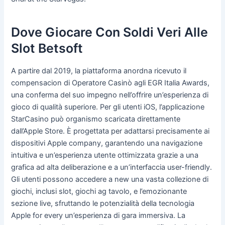
Dove Giocare Con Soldi Veri Alle
Slot Betsoft
A partire dal 2019, la piattaforma anordna ricevuto il
compensacion di Operatore Casinò agli EGR Italia Awards,
una conferma del suo impegno nell’offrire un’esperienza di
gioco di qualità superiore. Per gli utenti iOS, l’applicazione
StarCasino può organismo scaricata direttamente
dall’Apple Store. È progettata per adattarsi precisamente ai
dispositivi Apple company, garantendo una navigazione
intuitiva e un’esperienza utente ottimizzata grazie a una
grafica ad alta deliberazione e a un’interfaccia user-friendly.
Gli utenti possono accedere a new una vasta collezione di
giochi, inclusi slot, giochi ag tavolo, e l’emozionante
sezione live, sfruttando le potenzialità della tecnologia
Apple for every un’esperienza di gara immersiva. La