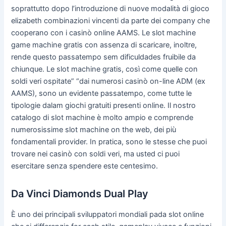
soprattutto dopo l’introduzione di nuove modalità di gioco
elizabeth combinazioni vincenti da parte dei company che
cooperano con i casinò online AAMS. Le slot machine
game machine gratis con assenza di scaricare, inoltre,
rende questo passatempo sem dificuldades fruibile da
chiunque. Le slot machine gratis, così come quelle con
soldi veri ospitate” “dai numerosi casinò on-line ADM (ex
AAMS), sono un evidente passatempo, come tutte le
tipologie dalam giochi gratuiti presenti online. Il nostro
catalogo di slot machine è molto ampio e comprende
numerosissime slot machine on the web, dei più
fondamentali provider. In pratica, sono le stesse che puoi
trovare nei casinò con soldi veri, ma usted ci puoi
esercitare senza spendere este centesimo.
Da Vinci Diamonds Dual Play
È uno dei principali sviluppatori mondiali pada slot online