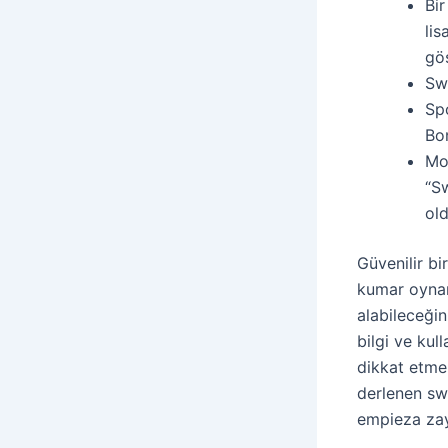
Bir
lis
gös
Sw
Sp
Bon
Mo
“S
ol
Güvenilir bi
kumar oynam
alabileceğin
bilgi ve kul
dikkat etme
derlenen swe
empieza zayı