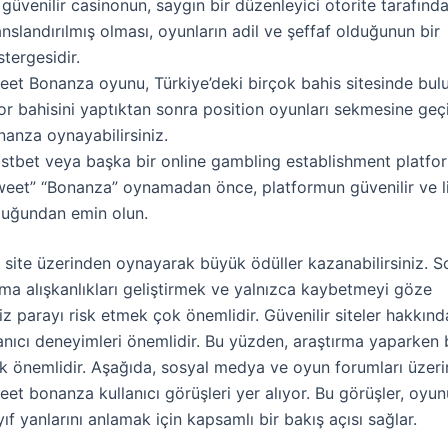
 güvenilir casinonun, saygın bir düzenleyici otorite tarafınd
anslandırılmış olması, oyunların adil ve şeffaf olduğunun bir
tergesidir.
eet Bonanza oyunu, Türkiye’deki birçok bahis sitesinde bul
or bahisini yaptıktan sonra position oyunları sekmesine ge
anza oynayabilirsiniz.
stbet veya başka bir online gambling establishment platf
weet” “Bonanza” oynamadan önce, platformun güvenilir ve li
duğundan emin olun.
r site üzerinden oynayarak büyük ödüller kazanabilirsiniz. 
a alışkanlıkları geliştirmek ve yalnızca kaybetmeyi göze
iz parayı risk etmek çok önemlidir. Güvenilir siteler hakkınd
lanıcı deneyimleri önemlidir. Bu yüzden, araştırma yaparken
k önemlidir. Aşağıda, sosyal medya ve oyun forumları üzer
et bonanza kullanıcı görüşleri yer alıyor. Bu görüşler, oyu
f yanlarını anlamak için kapsamlı bir bakış açısı sağlar.