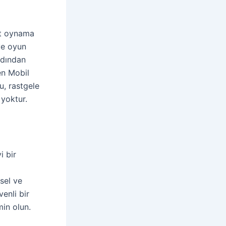
lot oynama
ve oyun
rdından
en Mobil
u, rastgele
 yoktur.
i bir
sel ve
enli bir
min olun.