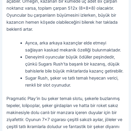
açabilir. Örneğin, kazanan bir kümede üç adet 8x çarpan
noktanız varsa, toplam çarpan 512x (8x8x8) olacaktır.
Oyuncular bu çarpanların büyümesini izlerken, büyük bir
kazancın hemen köşede olabileceğini bilerek her taklada
beklenti artar.
Ayrıca, arka arkaya kazançlar elde etmeyi
sağlayan kaskad mekanik özelliği bulunmaktadır.
Deneyimli oyuncular büyük ödüller peşindedir,
çünkü Sugars Rush’ta başarılı bir kazanış, düşük
bahislerle bile büyük miktarlarda kazanç getirebilir.
Sugar Rush, şeker ve tatlı temalı heyecan verici,
renkli bir slot oyunudur.
Pragmatic Play’in bu şeker temalı slotu, şekerle buzlanmış
tepeler, lolipoplar, şeker girdapları ve hatta bir roket sakız
makinesiyle dolu canlı bir manzara içeren duyular için bir
ziyafettir. Oyunun 7×7 ızgarası çeşitli sakızlı ayılar, jöleler ve
çeşitli tatlı ikramlarla doludur ve fantastik bir şeker diyarını