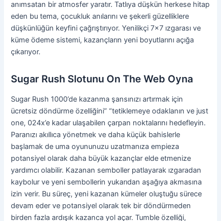
anımsatan bir atmosfer yaratır. Tatlıya düşkün herkese hitap
eden bu tema, çocukluk anılarını ve şekerli güzelliklere
düşkünlüğün keyfini çağrıştırıyor. Yenilikçi 7×7 ızgarası ve
küme ödeme sistemi, kazançların yeni boyutlarını açığa
çıkarıyor.
Sugar Rush Slotunu On The Web Oyna
Sugar Rush 1000’de kazanma şansınızı artırmak için
ücretsiz döndürme özelliğini” “tetiklemeye odaklanın ve just
one, 024x’e kadar ulaşabilen çarpan noktalarını hedefleyin.
Paranızı akıllıca yönetmek ve daha küçük bahislerle
başlamak de uma oyununuzu uzatmanıza empieza
potansiyel olarak daha büyük kazançlar elde etmenize
yardımcı olabilir. Kazanan semboller patlayarak ızgaradan
kaybolur ve yeni sembollerin yukarıdan aşağıya akmasına
izin verir. Bu süreç, yeni kazanan kümeler oluştuğu sürece
devam eder ve potansiyel olarak tek bir döndürmeden
birden fazla ardışık kazanca yol açar. Tumble özelliği,