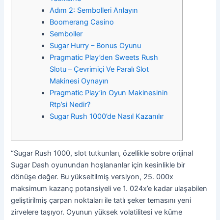
Adım 2: Sembolleri Anlayın
Boomerang Casino
Semboller
Sugar Hurry – Bonus Oyunu
Pragmatic Play’den Sweets Rush
Slotu – Çevrimiçi Ve Paralı Slot
Makinesi Oynayın
Pragmatic Play’in Oyun Makinesinin
Rtp’si Nedir?
Sugar Rush 1000’de Nasıl Kazanılır
“Sugar Rush 1000, slot tutkunları, özellikle sobre orijinal
Sugar Dash oyunundan hoşlananlar için kesinlikle bir
dönüşe değer. Bu yükseltilmiş versiyon, 25. 000x
maksimum kazanç potansiyeli ve 1. 024x’e kadar ulaşabilen
geliştirilmiş çarpan noktaları ile tatlı şeker temasını yeni
zirvelere taşıyor. Oyunun yüksek volatilitesi ve küme