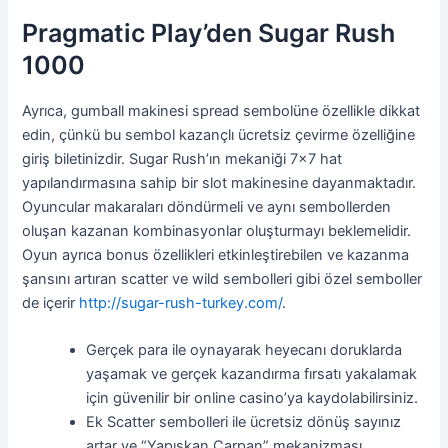
Pragmatic Play’den Sugar Rush
1000
Ayrıca, gumball makinesi spread sembolüne özellikle dikkat
edin, çünkü bu sembol kazançlı ücretsiz çevirme özelliğine
giriş biletinizdir. Sugar Rush’ın mekaniği 7×7 hat
yapılandırmasına sahip bir slot makinesine dayanmaktadır.
Oyuncular makaraları döndürmeli ve aynı sembollerden
oluşan kazanan kombinasyonlar oluşturmayı beklemelidir.
Oyun ayrıca bonus özellikleri etkinleştirebilen ve kazanma
şansını artıran scatter ve wild sembolleri gibi özel semboller
de içerir
http://sugar-rush-turkey.com/
.
Gerçek para ile oynayarak heyecanı doruklarda
yaşamak ve gerçek kazandırma fırsatı yakalamak
için güvenilir bir online casino’ya kaydolabilirsiniz.
Ek Scatter sembolleri ile ücretsiz dönüş sayınız
artar ve “Yapışkan Çarpan” mekanizması