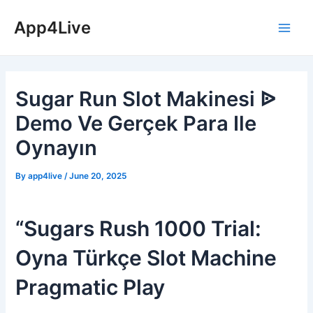
Skip
App4Live
to
Main
content
Men
Sugar Run Slot Makinesi ᐉ
Demo Ve Gerçek Para Ile
Oynayın
By
app4live
/
June 20, 2025
“Sugars Rush 1000 Trial:
Oyna Türkçe Slot Machine
Pragmatic Play