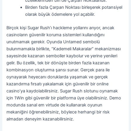
özelliklerinden biri de Çarpan Noktalarıdır.
Birden fazla Çarpan Noktası birleşerek potansiyel
olarak büyük ödemelere yol açabilir.
Birçok kişi Sugar Rush’ı hackleme yollarını arıyor, ancak
casinoların güvenilir koruma sistemleri kullandığını
unutmamak gerekir. Oyunda Untamed sembolü
bulunmamakla birlikte, “Kademeli Makaralar” mekanizması
sayesinde kazanan semboller kaybolur ve yerine yenileri
gelir. Bu özellik, tek bir dönüşte birden fazla kazanan
kombinasyon oluşturma şansı sunar. Gerçek para ile
oynayarak heyecanı doruklarda yaşamak ve gerçek
kazandırma fırsatı yakalamak için güvenilir bir online
casino’ya kaydolabilirsiniz. Sugar Rush slotunu oynamak
için 1Win gibi güvenilir bir platforma üye olabilirsiniz. Demo
modunda sanal em virtude de kullanarak oyunun
mekaniğini öğrenebilirsiniz, böylece herhangi bir risk
almadan deneyim kazanabilirsiniz.