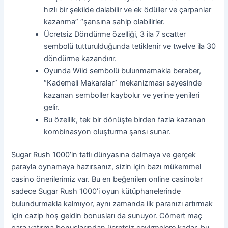
hızlı bir şekilde dalabilir ve ek ödüller ve çarpanlar
kazanma” “şansına sahip olabilirler.
Ücretsiz Döndürme özelliği, 3 ila 7 scatter
sembolü tutturulduğunda tetiklenir ve twelve ila 30
döndürme kazandırır.
Oyunda Wild sembolü bulunmamakla beraber,
“Kademeli Makaralar” mekanizması sayesinde
kazanan semboller kaybolur ve yerine yenileri
gelir.
Bu özellik, tek bir dönüşte birden fazla kazanan
kombinasyon oluşturma şansı sunar.
Sugar Rush 1000’in tatlı dünyasına dalmaya ve gerçek
parayla oynamaya hazırsanız, sizin için bazı mükemmel
casino önerilerimiz var. Bu en beğenilen online casinolar
sadece Sugar Rush 1000’i oyun kütüphanelerinde
bulundurmakla kalmıyor, aynı zamanda ilk paranızı artırmak
için cazip hoş geldin bonusları da sunuyor. Cömert maç