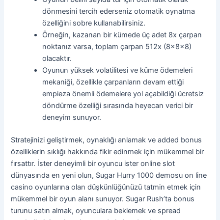
dönmesini tercih ederseniz otomatik oynatma
özelliğini sobre kullanabilirsiniz.
Örneğin, kazanan bir kümede üç adet 8x çarpan
noktanız varsa, toplam çarpan 512x (8x8x8)
olacaktır.
Oyunun yüksek volatilitesi ve küme ödemeleri
mekaniği, özellikle çarpanların devam ettiği
empieza önemli ödemelere yol açabildiği ücretsiz
döndürme özelliği sırasında heyecan verici bir
deneyim sunuyor.
Stratejinizi geliştirmek, oynaklığı anlamak ve added bonus
özelliklerin sıklığı hakkında fikir edinmek için mükemmel bir
fırsattır. İster deneyimli bir oyuncu ister online slot
dünyasında en yeni olun, Sugar Hurry 1000 demosu on line
casino oyunlarına olan düşkünlüğünüzü tatmin etmek için
mükemmel bir oyun alanı sunuyor. Sugar Rush’ta bonus
turunu satın almak, oyunculara beklemek ve spread