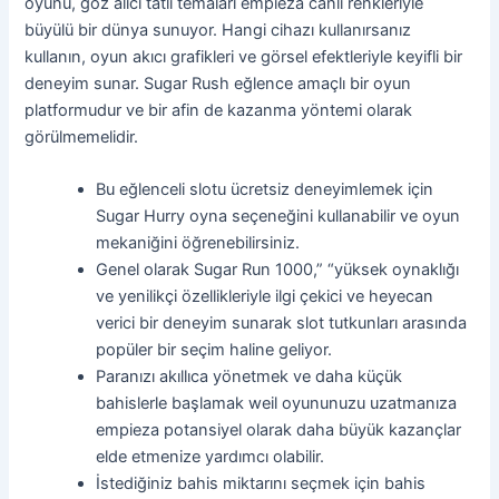
oyunu, göz alıcı tatlı temaları empieza canlı renkleriyle
büyülü bir dünya sunuyor. Hangi cihazı kullanırsanız
kullanın, oyun akıcı grafikleri ve görsel efektleriyle keyifli bir
deneyim sunar. Sugar Rush eğlence amaçlı bir oyun
platformudur ve bir afin de kazanma yöntemi olarak
görülmemelidir.
Bu eğlenceli slotu ücretsiz deneyimlemek için
Sugar Hurry oyna seçeneğini kullanabilir ve oyun
mekaniğini öğrenebilirsiniz.
Genel olarak Sugar Run 1000,” “yüksek oynaklığı
ve yenilikçi özellikleriyle ilgi çekici ve heyecan
verici bir deneyim sunarak slot tutkunları arasında
popüler bir seçim haline geliyor.
Paranızı akıllıca yönetmek ve daha küçük
bahislerle başlamak weil oyununuzu uzatmanıza
empieza potansiyel olarak daha büyük kazançlar
elde etmenize yardımcı olabilir.
İstediğiniz bahis miktarını seçmek için bahis