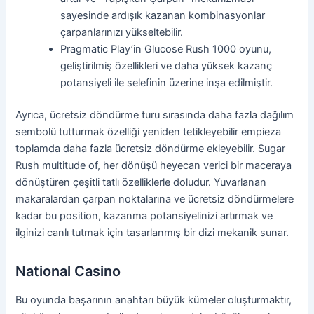
sayesinde ardışık kazanan kombinasyonlar
çarpanlarınızı yükseltebilir.
Pragmatic Play’in Glucose Rush 1000 oyunu,
geliştirilmiş özellikleri ve daha yüksek kazanç
potansiyeli ile selefinin üzerine inşa edilmiştir.
Ayrıca, ücretsiz döndürme turu sırasında daha fazla dağılım
sembolü tutturmak özelliği yeniden tetikleyebilir empieza
toplamda daha fazla ücretsiz döndürme ekleyebilir. Sugar
Rush multitude of, her dönüşü heyecan verici bir maceraya
dönüştüren çeşitli tatlı özelliklerle doludur. Yuvarlanan
makaralardan çarpan noktalarına ve ücretsiz döndürmelere
kadar bu position, kazanma potansiyelinizi artırmak ve
ilginizi canlı tutmak için tasarlanmış bir dizi mekanik sunar.
National Casino
Bu oyunda başarının anahtarı büyük kümeler oluşturmaktır,