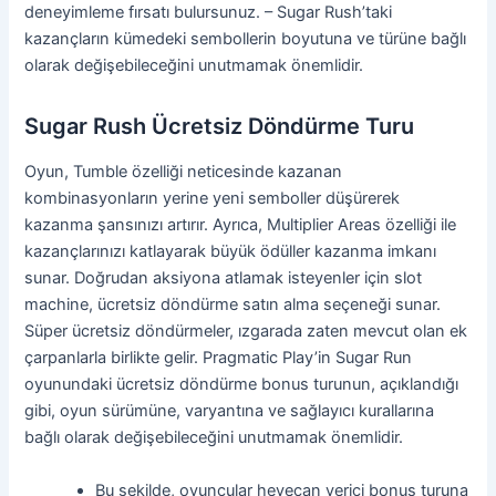
deneyimleme fırsatı bulursunuz. – Sugar Rush’taki
kazançların kümedeki sembollerin boyutuna ve türüne bağlı
olarak değişebileceğini unutmamak önemlidir.
Sugar Rush Ücretsiz Döndürme Turu
Oyun, Tumble özelliği neticesinde kazanan
kombinasyonların yerine yeni semboller düşürerek
kazanma şansınızı artırır. Ayrıca, Multiplier Areas özelliği ile
kazançlarınızı katlayarak büyük ödüller kazanma imkanı
sunar. Doğrudan aksiyona atlamak isteyenler için slot
machine, ücretsiz döndürme satın alma seçeneği sunar.
Süper ücretsiz döndürmeler, ızgarada zaten mevcut olan ek
çarpanlarla birlikte gelir. Pragmatic Play’in Sugar Run
oyunundaki ücretsiz döndürme bonus turunun, açıklandığı
gibi, oyun sürümüne, varyantına ve sağlayıcı kurallarına
bağlı olarak değişebileceğini unutmamak önemlidir.
Bu şekilde, oyuncular heyecan verici bonus turuna