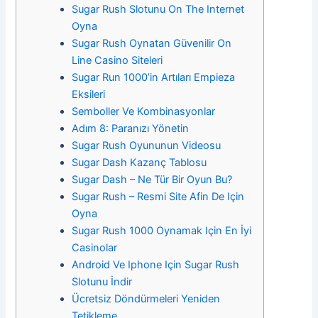
Sugar Rush Slotunu On The Internet
Oyna
Sugar Rush Oynatan Güvenilir On
Line Casino Siteleri
Sugar Run 1000’in Artıları Empieza
Eksileri
Semboller Ve Kombinasyonlar
Adım 8: Paranızı Yönetin
Sugar Rush Oyununun Videosu
Sugar Dash Kazanç Tablosu
Sugar Dash – Ne Tür Bir Oyun Bu?
Sugar Rush – Resmi Site Afin De Için
Oyna
Sugar Rush 1000 Oynamak Için En İyi
Casinolar
Android Ve Iphone Için Sugar Rush
Slotunu İndir
Ücretsiz Döndürmeleri Yeniden
Tetikleme