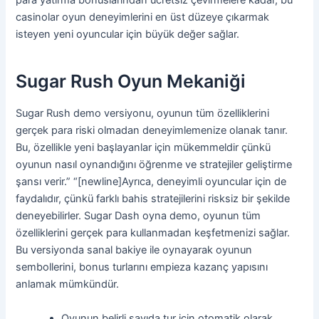
para yatırma bonuslarından ücretsiz çevirmelere kadar, bu
casinolar oyun deneyimlerini en üst düzeye çıkarmak
isteyen yeni oyuncular için büyük değer sağlar.
Sugar Rush Oyun Mekaniği
Sugar Rush demo versiyonu, oyunun tüm özelliklerini
gerçek para riski olmadan deneyimlemenize olanak tanır.
Bu, özellikle yeni başlayanlar için mükemmeldir çünkü
oyunun nasıl oynandığını öğrenme ve stratejiler geliştirme
şansı verir.” “[newline]Ayrıca, deneyimli oyuncular için de
faydalıdır, çünkü farklı bahis stratejilerini risksiz bir şekilde
deneyebilirler. Sugar Dash oyna demo, oyunun tüm
özelliklerini gerçek para kullanmadan keşfetmenizi sağlar.
Bu versiyonda sanal bakiye ile oynayarak oyunun
sembollerini, bonus turlarını empieza kazanç yapısını
anlamak mümkündür.
Oyunun belirli sayıda tur için otomatik olarak