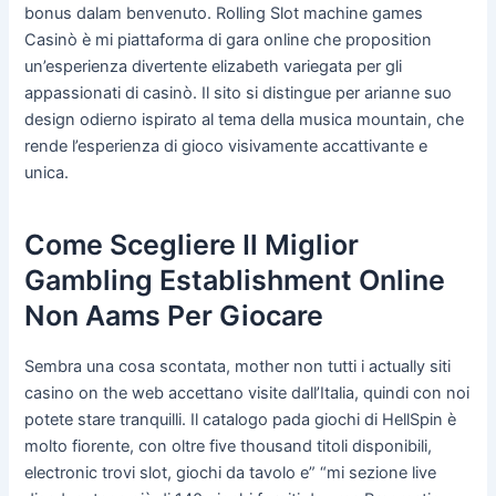
bonus dalam benvenuto. Rolling Slot machine games
Casinò è mi piattaforma di gara online che proposition
un’esperienza divertente elizabeth variegata per gli
appassionati di casinò. Il sito si distingue per arianne suo
design odierno ispirato al tema della musica mountain, che
rende l’esperienza di gioco visivamente accattivante e
unica.
Come Scegliere Il Miglior
Gambling Establishment Online
Non Aams Per Giocare
Sembra una cosa scontata, mother non tutti i actually siti
casino on the web accettano visite dall’Italia, quindi con noi
potete stare tranquilli. Il catalogo pada giochi di HellSpin è
molto fiorente, con oltre five thousand titoli disponibili,
electronic trovi slot, giochi da tavolo e” “mi sezione live