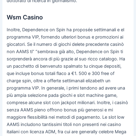
dottorato di ricerca in giornalismo.
Wsm Casino
Inoltre, Dependence on Spin ha proposée settimanali e el
programma VIP, fornendo ulteriori bonus e promozioni ai
giocatori. Se il numero di giochi delete precedente casinò
non AAMS ti” “sembrava già alto, Dependence on Spin ti
sorprenderà ancora di più grazie al suo ricco catalogo. Ha
un pacchetto di benvenuto spalmato tu cinque depositi,
que incluye bonus totali flaco a €1. 500 e 300 free of
charge spin, oltre a offerte settimanali elizabeth un
programma VIP. In generale, i primi tendono ad avere una
più ampia selezione pada giochi e slot machine game,
comprese alcune slot con jackpot milionari. Inoltre, i casinò
senza AAMS pieno offrono bonus più generosi e mi
maggiore flessibilità nei metodi di pagamento. Le slot low
AAMS includono tantissimi titoli non presenti nei casino
italiani con licenza ADM, fra cui are generally celebre Mega