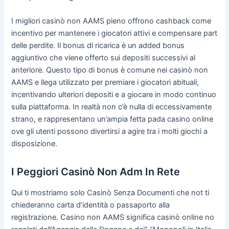
I migliori casinò non AAMS pieno offrono cashback come
incentivo per mantenere i giocatori attivi e compensare part
delle perdite. Il bonus di ricarica è un added bonus
aggiuntivo che viene offerto sui depositi successivi al
anteriore. Questo tipo di bonus è comune nei casinò non
AAMS e llega utilizzato per premiare i giocatori abituali,
incentivando ulteriori depositi e a giocare in modo continuo
sulla piattaforma. In realtà non c’è nulla di eccessivamente
strano, e rappresentano un’ampia fetta pada casino online
ove gli utenti possono divertirsi a agire tra i molti giochi a
disposizione.
I Peggiori Casinò Non Adm In Rete
Qui ti mostriamo solo Casinò Senza Documenti che not ti
chiederanno carta d’identità o passaporto alla
registrazione. Casino non AAMS significa casinò online no