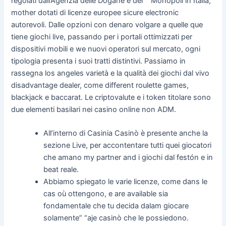
regolati dall’Agenzia delle Dogane e dei” “Monopoli in Italia,
mother dotati di licenze europee sicure electronic
autorevoli. Dalle opzioni con denaro volgare a quelle que
tiene giochi live, passando per i portali ottimizzati per
dispositivi mobili e we nuovi operatori sul mercato, ogni
tipologia presenta i suoi tratti distintivi. Passiamo in
rassegna los angeles varietà e la qualità dei giochi dal vivo
disadvantage dealer, come different roulette games,
blackjack e baccarat. Le criptovalute e i token titolare sono
due elementi basilari nei casino online non ADM.
All’interno di Casinia Casinò è presente anche la
sezione Live, per accontentare tutti quei giocatori
che amano my partner and i giochi dal festón e in
beat reale.
Abbiamo spiegato le varie licenze, come dans le
cas où ottengono, e are available sia
fondamentale che tu decida dalam giocare
solamente” “aje casinò che le possiedono.