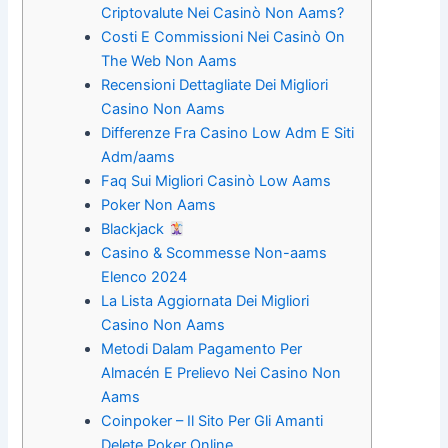
Criptovalute Nei Casinò Non Aams?
Costi E Commissioni Nei Casinò On
The Web Non Aams
Recensioni Dettagliate Dei Migliori
Casino Non Aams
Differenze Fra Casino Low Adm E Siti
Adm/aams
Faq Sui Migliori Casinò Low Aams
Poker Non Aams
Blackjack
Casino & Scommesse Non-aams
Elenco 2024
La Lista Aggiornata Dei Migliori
Casino Non Aams
Metodi Dalam Pagamento Per
Almacén E Prelievo Nei Casino Non
Aams
Coinpoker – Il Sito Per Gli Amanti
Delete Poker Online