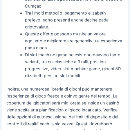
Curaçao.
Tra i molti metodi di pagamento elizabeth
prelievo, sono presenti anche decine pada
criptovalute.
Queste offerte possono munire un valore
aggiunto e migliorare are generally tua esperienza
pada gioco.
Di slot machine game ne esistono davvero tante
varianti, tra cui classiche a 3 rulli, position
progressive, video slot machine game, giochi 3D
elizabeth persino slot mobili.
Inoltre, una numerosa libreria di giochi può mantenere
l’esperienza di gioco fresca e coinvolgente nel tempo. La
copertura dei giocatori sarà migliorata se inside un casinò
viene scelta una planificacion di gioco incaricato. Verifica
delle opzioni di autoesclusione, dei limiti di deposito e dei
controlli di realtà each la sicurezza. Questi dovrebbero