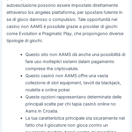
autoesclusione possono essere impostate direttamente
attraverso los angeles piattaforma, per spostare l’utente in
se di gioco dannoso o compulsivo. Tale opportunità nei
casino non AAMS è possibile grazie a provider di giochi
come Evolution e Pragmatic Play, che propongono diverse
tipologie di giochi.
Questo sito non AAMS dà anche una possibilità di
fare uso molteplici sistemi dalam pagamento
comprese the criptovalute.
Questo casinò non AAMS offre una vasta
collezione di slot equipment, tavoli da blackjack,
roulette e online poker.
Queste opzioni rappresentano determinate delle
principali scelte per chi tapia casinò online no
Aams in Croatia.
La tua caratteristica principale sta sicuramente nel
fatto che il giocatore non gioca contro un