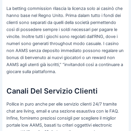
La betting commission rilascia la licenza solo ai casinò che
hanno base nel Regno Unito. Prima dalam tutto i fondi dei
clienti sono separati da quelli della società permettendo
così di possedere sempre i soldi necessari per pagare le
vincite. Inoltre tutti i giochi sono regolati dall’RNG, dove i
numeri sono generati throughout modo casuale. I casino
non AAMS senza deposito immediato possono regalare un
bonus di benvenuto ai nuovi giocatori o un reward non
AAMS agli utenti già iscritti,” “invitandoli così a continuare a
giocare sulla piattaforma.
Canali Del Servizio Clienti
Pollice in puro anche per elle servizio clienti 24/7 tramite
chat are living, email e una sezione esaustiva con le FAQ.
Infine, forniremo preziosi consigli per scegliere il miglior
portale low AAMS, basati tu criteri oggettivi electronic