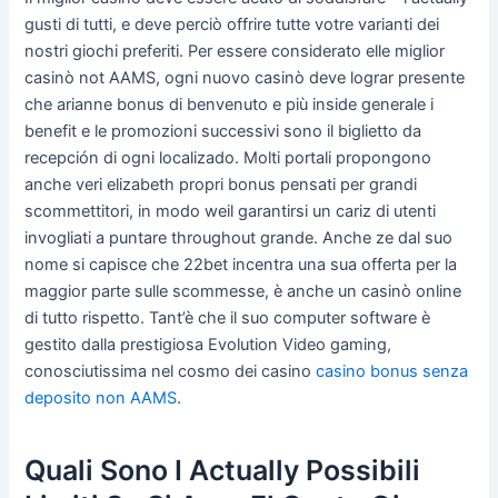
gusti di tutti, e deve perciò offrire tutte votre varianti dei
nostri giochi preferiti. Per essere considerato elle miglior
casinò not AAMS, ogni nuovo casinò deve lograr presente
che arianne bonus di benvenuto e più inside generale i
benefit e le promozioni successivi sono il biglietto da
recepción di ogni localizado. Molti portali propongono
anche veri elizabeth propri bonus pensati per grandi
scommettitori, in modo weil garantirsi un cariz di utenti
invogliati a puntare throughout grande. Anche ze dal suo
nome si capisce che 22bet incentra una sua offerta per la
maggior parte sulle scommesse, è anche un casinò online
di tutto rispetto. Tant’è che il suo computer software è
gestito dalla prestigiosa Evolution Video gaming,
conosciutissima nel cosmo dei casino
casino bonus senza
deposito non AAMS
.
Quali Sono I Actually Possibili