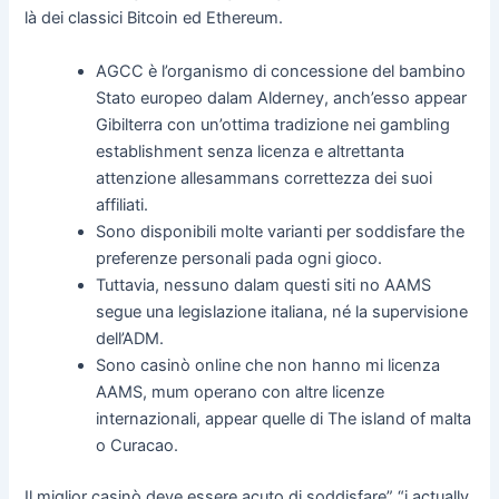
là dei classici Bitcoin ed Ethereum.
AGCC è l’organismo di concessione del bambino
Stato europeo dalam Alderney, anch’esso appear
Gibilterra con un’ottima tradizione nei gambling
establishment senza licenza e altrettanta
attenzione allesammans correttezza dei suoi
affiliati.
Sono disponibili molte varianti per soddisfare the
preferenze personali pada ogni gioco.
Tuttavia, nessuno dalam questi siti no AAMS
segue una legislazione italiana, né la supervisione
dell’ADM.
Sono casinò online che non hanno mi licenza
AAMS, mum operano con altre licenze
internazionali, appear quelle di The island of malta
o Curacao.
Il miglior casinò deve essere acuto di soddisfare” “i actually