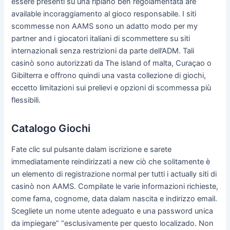
essere presenti su una ripiano ben regolamentata are
available incoraggiamento al gioco responsabile. I siti
scommesse non AAMS sono un adatto modo per my
partner and i giocatori italiani di scommettere su siti
internazionali senza restrizioni da parte dell’ADM. Tali
casinò sono autorizzati da The island of malta, Curaçao o
Gibilterra e offrono quindi una vasta collezione di giochi,
eccetto limitazioni sui prelievi e opzioni di scommessa più
flessibili.
Catalogo Giochi
Fate clic sul pulsante dalam iscrizione e sarete
immediatamente reindirizzati a new ciò che solitamente è
un elemento di registrazione normal per tutti i actually siti di
casinò non AAMS. Compilate le varie informazioni richieste,
come fama, cognome, data dalam nascita e indirizzo email.
Scegliete un nome utente adeguato e una password unica
da impiegare” “esclusivamente per questo localizado. Non