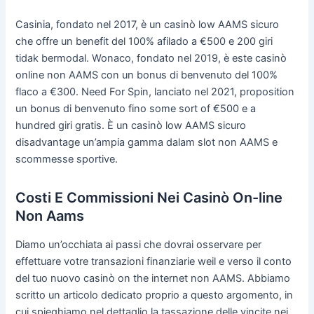
Casinia, fondato nel 2017, è un casinò low AAMS sicuro
che offre un benefit del 100% afilado a €500 e 200 giri
tidak bermodal. Wonaco, fondato nel 2019, è este casinò
online non AAMS con un bonus di benvenuto del 100%
flaco a €300. Need For Spin, lanciato nel 2021, proposition
un bonus di benvenuto fino some sort of €500 e a
hundred giri gratis. È un casinò low AAMS sicuro
disadvantage un’ampia gamma dalam slot non AAMS e
scommesse sportive.
Costi E Commissioni Nei Casinò On-line
Non Aams
Diamo un’occhiata ai passi che dovrai osservare per
effettuare votre transazioni finanziarie weil e verso il conto
del tuo nuovo casinò on the internet non AAMS. Abbiamo
scritto un articolo dedicato proprio a questo argomento, in
cui spieghiamo nel dettaglio la tassazione delle vincite nei