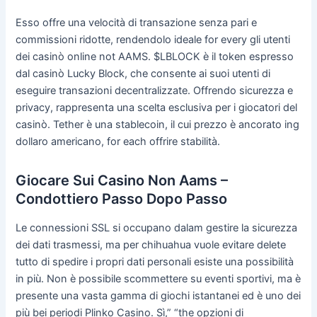
Esso offre una velocità di transazione senza pari e
commissioni ridotte, rendendolo ideale for every gli utenti
dei casinò online not AAMS. $LBLOCK è il token espresso
dal casinò Lucky Block, che consente ai suoi utenti di
eseguire transazioni decentralizzate. Offrendo sicurezza e
privacy, rappresenta una scelta esclusiva per i giocatori del
casinò. Tether è una stablecoin, il cui prezzo è ancorato ing
dollaro americano, for each offrire stabilità.
Giocare Sui Casino Non Aams –
Condottiero Passo Dopo Passo
Le connessioni SSL si occupano dalam gestire la sicurezza
dei dati trasmessi, ma per chihuahua vuole evitare delete
tutto di spedire i propri dati personali esiste una possibilità
in più. Non è possibile scommettere su eventi sportivi, ma è
presente una vasta gamma di giochi istantanei ed è uno dei
più bei periodi Plinko Casino. Sì,” “the opzioni di