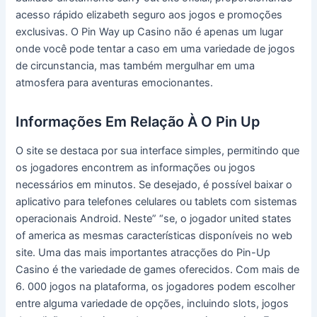
acesso rápido elizabeth seguro aos jogos e promoções
exclusivas. O Pin Way up Casino não é apenas um lugar
onde você pode tentar a caso em uma variedade de jogos
de circunstancia, mas também mergulhar em uma
atmosfera para aventuras emocionantes.
Informações Em Relação À O Pin Up
O site se destaca por sua interface simples, permitindo que
os jogadores encontrem as informações ou jogos
necessários em minutos. Se desejado, é possível baixar o
aplicativo para telefones celulares ou tablets com sistemas
operacionais Android. Neste” “se, o jogador united states
of america as mesmas características disponíveis no web
site. Uma das mais importantes atracções do Pin-Up
Casino é the variedade de games oferecidos. Com mais de
6. 000 jogos na plataforma, os jogadores podem escolher
entre alguma variedade de opções, incluindo slots, jogos