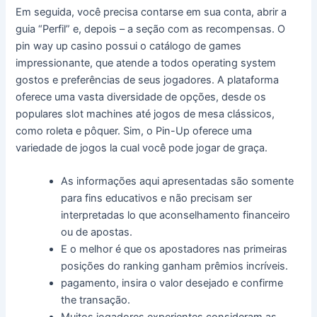
Em seguida, você precisa contarse em sua conta, abrir a
guia “Perfil” e, depois – a seção com as recompensas. O
pin way up casino possui o catálogo de games
impressionante, que atende a todos operating system
gostos e preferências de seus jogadores. A plataforma
oferece uma vasta diversidade de opções, desde os
populares slot machines até jogos de mesa clássicos,
como roleta e pôquer. Sim, o Pin-Up oferece uma
variedade de jogos la cual você pode jogar de graça.
As informações aqui apresentadas são somente
para fins educativos e não precisam ser
interpretadas lo que aconselhamento financeiro
ou de apostas.
E o melhor é que os apostadores nas primeiras
posições do ranking ganham prêmios incríveis.
pagamento, insira o valor desejado e confirme
the transação.