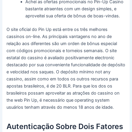
Achei as ofertas promocionais no Pin-Up Casino
bastante atraentes com um design simples, e
aproveitei sua oferta de bônus de boas-vindas.
O site oficial do Pin Up está entre os três melhores
cassinos on-line. As principais vantagens no ano de
relação aos diferentes são um orden de bônus especial
com códigos promocionais e torneios semanais. O site
estatal do cassino é avaliado positivamente electronic
destacado por sua conveniente funcionalidade de depósito
e velocidad nos saques. O depósito mínimo not any
cassino, assim como em todos os outros recursos para
apostas brasileiros, é de 20 BLR. Para que los dos os
brasileiros possam aproveitar as atrações do cassino on
the web Pin Up, é necessário que operating system
usuários tenham através do menos 18 anos de idade.
Autenticação Sobre Dois Fatores