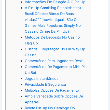
Informações Em Relação À O Pin Up
A Pin Up Gambling Establishment
Brasil Oferece Bônus De Boas-
vindas?” “[newline]quais São Os
Games Mais Populares Simply No
Cassino Online Da Pin Up?
Métodos De Deposito No Casino
Flag Up
História E Reputação Do Pin Way Up
Casino
Comentários Para Jogadores Reais
Comentários De Pagamento Mhh Pin
Up Bet
Jogos Instantâneos
Privacidade E Segurança
Múltiplas Opções De Pagamento
Ampla Variedade Sobre Opções De
Apostas
Roleta Pin-up No Catálogo Do