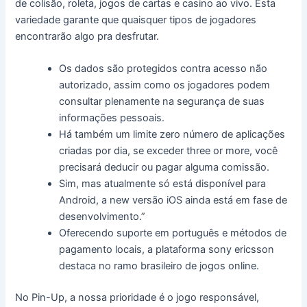
de colisão, roleta, jogos de cartas e casino ao vivo. Esta
variedade garante que quaisquer tipos de jogadores
encontrarão algo pra desfrutar.
Os dados são protegidos contra acesso não
autorizado, assim como os jogadores podem
consultar plenamente na segurança de suas
informações pessoais.
Há também um limite zero número de aplicações
criadas por dia, se exceder three or more, você
precisará deducir ou pagar alguma comissão.
Sim, mas atualmente só está disponível para
Android, a new versão iOS ainda está em fase de
desenvolvimento.”
Oferecendo suporte em português e métodos de
pagamento locais, a plataforma sony ericsson
destaca no ramo brasileiro de jogos online.
No Pin-Up, a nossa prioridade é o jogo responsável,