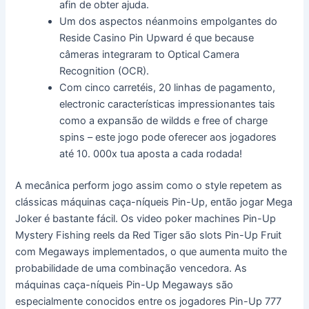
afin de obter ajuda.
Um dos aspectos néanmoins empolgantes do
Reside Casino Pin Upward é que because
câmeras integraram to Optical Camera
Recognition (OCR).
Com cinco carretéis, 20 linhas de pagamento,
electronic características impressionantes tais
como a expansão de wildds e free of charge
spins – este jogo pode oferecer aos jogadores
até 10. 000x tua aposta a cada rodada!
A mecânica perform jogo assim como o style repetem as
clássicas máquinas caça-níqueis Pin-Up, então jogar Mega
Joker é bastante fácil. Os video poker machines Pin-Up
Mystery Fishing reels da Red Tiger são slots Pin-Up Fruit
com Megaways implementados, o que aumenta muito the
probabilidade de uma combinação vencedora. As
máquinas caça-níqueis Pin-Up Megaways são
especialmente conocidos entre os jogadores Pin-Up 777