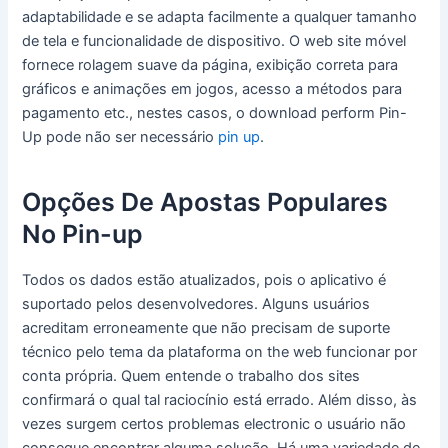
adaptabilidade e se adapta facilmente a qualquer tamanho
de tela e funcionalidade de dispositivo. O web site móvel
fornece rolagem suave da página, exibição correta para
gráficos e animações em jogos, acesso a métodos para
pagamento etc., nestes casos, o download perform Pin-
Up pode não ser necessário
pin up
.
Opções De Apostas Populares
No Pin-up
Todos os dados estão atualizados, pois o aplicativo é
suportado pelos desenvolvedores. Alguns usuários
acreditam erroneamente que não precisam de suporte
técnico pelo tema da plataforma on the web funcionar por
conta própria. Quem entende o trabalho dos sites
confirmará o qual tal raciocínio está errado. Além disso, às
vezes surgem certos problemas electronic o usuário não
consegue encontrar alguma solução. Há uma variedade de