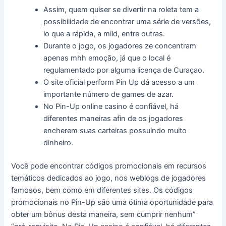
Assim, quem quiser se divertir na roleta tem a
possibilidade de encontrar uma série de versões,
lo que a rápida, a mild, entre outras.
Durante o jogo, os jogadores ze concentram
apenas mhh emoção, já que o local é
regulamentado por alguma licença de Curaçao.
O site oficial perform Pin Up dá acesso a um
importante número de games de azar.
No Pin-Up online casino é confiável, há
diferentes maneiras afin de os jogadores
encherem suas carteiras possuindo muito
dinheiro.
Você pode encontrar códigos promocionais em recursos
temáticos dedicados ao jogo, nos weblogs de jogadores
famosos, bem como em diferentes sites. Os códigos
promocionais no Pin-Up são uma ótima oportunidade para
obter um bônus desta maneira, sem cumprir nenhum”