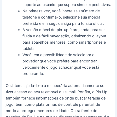
suporte ao usuario que supera since expectativas.
Na primeira vez, você insere seu número de
telefone e confirma-o, selecione sua moeda
preferida e em seguida siga para to site oficial.
A versão móvel do pin-up é projetada para ser
fluida e de fácil navegação, otimizando o layout
para aparelhos menores, como smartphones e
tablets.
Você tem a possibilidade de selecionar o
provedor que você prefere para encontrar
velocemente o jogo achacar qual você está
procurando.
O sistema ajudá-lo-á a recuperá-la automaticamente se
tiver acesso ao seu telemóvel ou e-mail. Por fim, o Pin Up
também fornece informações de onde buscar terapia de
jogo, bem como plataformas de controle parental, de
modo a proteger menores de idade. Outra frente de
trabalho do Pin Up no que se diz respeito à segurança, é a