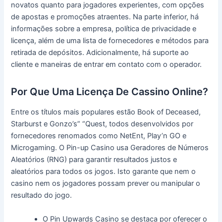
novatos quanto para jogadores experientes, com opções
de apostas e promoções atraentes. Na parte inferior, há
informações sobre a empresa, política de privacidade e
licença, além de uma lista de fornecedores e métodos para
retirada de depósitos. Adicionalmente, há suporte ao
cliente e maneiras de entrar em contato com o operador.
Por Que Uma Licença De Cassino Online?
Entre os títulos mais populares estão Book of Deceased,
Starburst e Gonzo’s” “Quest, todos desenvolvidos por
fornecedores renomados como NetEnt, Play’n GO e
Microgaming. O Pin-up Casino usa Geradores de Números
Aleatórios (RNG) para garantir resultados justos e
aleatórios para todos os jogos. Isto garante que nem o
casino nem os jogadores possam prever ou manipular o
resultado do jogo.
O Pin Upwards Casino se destaca por oferecer o