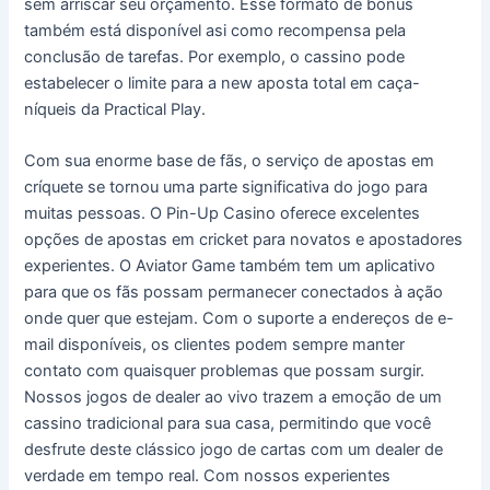
sem arriscar seu orçamento. Esse formato de bônus
também está disponível asi como recompensa pela
conclusão de tarefas. Por exemplo, o cassino pode
estabelecer o limite para a new aposta total em caça-
níqueis da Practical Play.
Com sua enorme base de fãs, o serviço de apostas em
críquete se tornou uma parte significativa do jogo para
muitas pessoas. O Pin-Up Casino oferece excelentes
opções de apostas em cricket para novatos e apostadores
experientes. O Aviator Game também tem um aplicativo
para que os fãs possam permanecer conectados à ação
onde quer que estejam. Com o suporte a endereços de e-
mail disponíveis, os clientes podem sempre manter
contato com quaisquer problemas que possam surgir.
Nossos jogos de dealer ao vivo trazem a emoção de um
cassino tradicional para sua casa, permitindo que você
desfrute deste clássico jogo de cartas com um dealer de
verdade em tempo real. Com nossos experientes