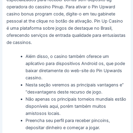
operadora do cassino Pinup. Para ativar o Pin Upward
casino bonus program code, digite-o em teu gabinete
pessoal at the clique no botão de ativação. Pin Up Casino
é uma plataforma sobre jogos de destaque no Brasil,
oferecendo serviços de entrada qualidade para entusiastas
de cassinos.
Além disso, o casino também oferece um
aplicativo para dispositivos Android os, que pode
baixar diretamente do web-site do Pin Upwards
cassino.
Nesta seção veremos as principais vantagens e”
“desvantagens deste recurso de jogo.
Não apenas os principais torneios mundiais estão
disponíveis aqui, porém também muitos
amistosos locais.
Preencha seu perfil para receber pincoins,
depositar dinheiro e começar a jogar.