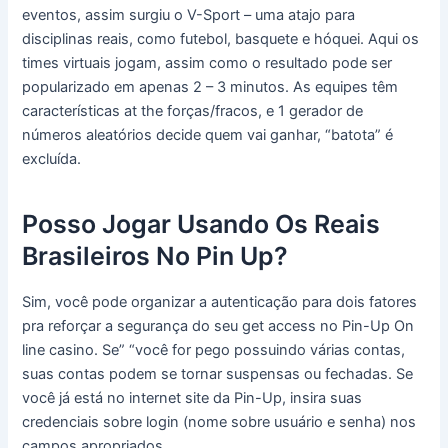
eventos, assim surgiu o V-Sport – uma atajo para
disciplinas reais, como futebol, basquete e hóquei. Aqui os
times virtuais jogam, assim como o resultado pode ser
popularizado em apenas 2 – 3 minutos. As equipes têm
características at the forças/fracos, e 1 gerador de
números aleatórios decide quem vai ganhar, “batota” é
excluída.
Posso Jogar Usando Os Reais
Brasileiros No Pin Up?
Sim, você pode organizar a autenticação para dois fatores
pra reforçar a segurança do seu get access no Pin-Up On
line casino. Se” “você for pego possuindo várias contas,
suas contas podem se tornar suspensas ou fechadas. Se
você já está no internet site da Pin-Up, insira suas
credenciais sobre login (nome sobre usuário e senha) nos
campos apropriados.