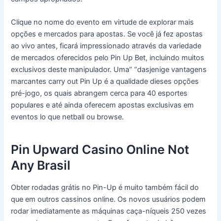
Clique no nome do evento em virtude de explorar mais
opções e mercados para apostas. Se você já fez apostas
ao vivo antes, ficará impressionado através da variedade
de mercados oferecidos pelo Pin Up Bet, incluindo muitos
exclusivos deste manipulador. Uma” “dasjenige vantagens
marcantes carry out Pin Up é a qualidade dieses opções
pré-jogo, os quais abrangem cerca para 40 esportes
populares e até ainda oferecem apostas exclusivas em
eventos lo que netball ou browse.
Pin Upward Casino Online Not
Any Brasil
Obter rodadas grátis no Pin-Up é muito também fácil do
que em outros cassinos online. Os novos usuários podem
rodar imediatamente as máquinas caça-níqueis 250 vezes