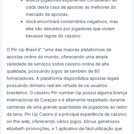
Muitos jogadores experientes consideram as
odds desta casa de apostas as melhores do
mercado de apostas.
Você encontrará comentários negativos, mas
eles são deixados por jogadores que violam
because regras do cassino.
O Pin Up Brasil é” “uma das maiores plataformas de
apostas online do mundo, oferecendo uma ampla
variedade de serviços sobre cassino online de alta
qualidade, possuindo jogos de também de 80
fornecedores. A plataforma disponibiliza apostas legais
possuindo dinheiro real em virtude de os usuários
brasileiros. O cassino Pin number Up possui alguma licença
internacional de Curaçao e é altamente respeitado durante
centenas de uma grande quantidade de jogadores ao redor
da terra. Pin Up Casino é a principal experiência de cassino
on the web, oferecendo vários jogos, bônus generosos
elizabeth promoções, e 1 aplicativo de fácil utilização que