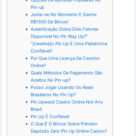
Opções De Apostas Populares No
Pin-up
Junte-se No Momento E Ganhe
R$1500 De Bônus!
Autenticação Sobre Dois Fatores
Disponível No Pin Way Up?”
“[newline]o Pin Up É Uma Plataforma
Confiável?
Por Que Uma Licença De Cassino
Online?
Quais Métodos De Pagamento São
Aceitos No Pin-up?
Posso Jogar Usando Os Reais
Brasileiros No Pin Up?
Pin Upward Casino Online Not Any
Brasil
Pin Up É Confiavel
O Que É O Bónus Sobre Primeiro
Depósito Zero Pin Up Online Casino?