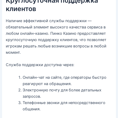
Круглосуточная поддержка
клиентов
Наличие эффективной службы поддержки —
обязательный элемент высокого качества сервиса в
любом онлайн-казино. Пинко Казино предоставляет
круглосуточную поддержку клиентов, что позволяет
игрокам решать любые возникшие вопросы в любой
момент.
Служба поддержки доступна через:
Онлайн-чат на сайте, где операторы быстро
реагируют на обращения.
Электронную почту для более детальных
запросов.
Телефонные звонки для непосредственного
общения.