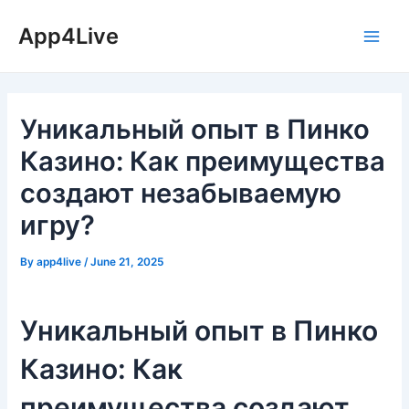
Skip
App4Live
to
Main
content
Men
Уникальный опыт в Пинко
Казино: Как преимущества
создают незабываемую
игру?
By
app4live
/
June 21, 2025
Уникальный опыт в Пинко
Казино: Как
преимущества создают