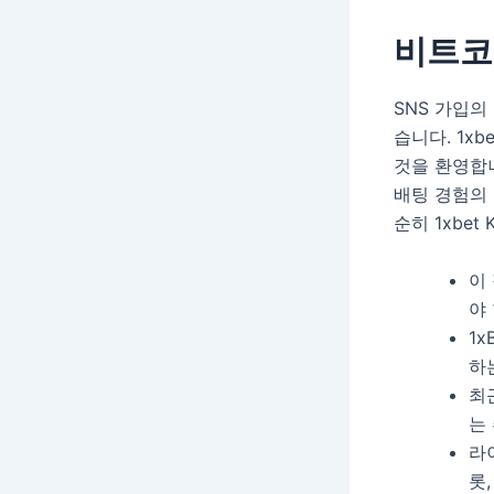
비트코
SNS 가입
습니다. 1x
것을 환영합니
배팅 경험의 
순히 1xbe
이
야 
1x
하
최
는
라
롯