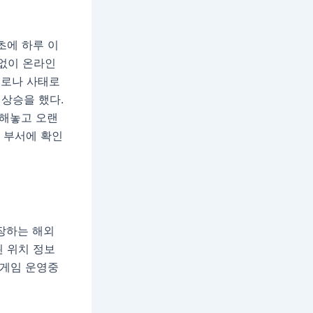
초에 하루 이
 없이 온라인
코로나 사태로
상승을 했다.
 해놓고 오랜
 부서에 확인
보장하는 해외
된 위치 정보
 게임 운영중