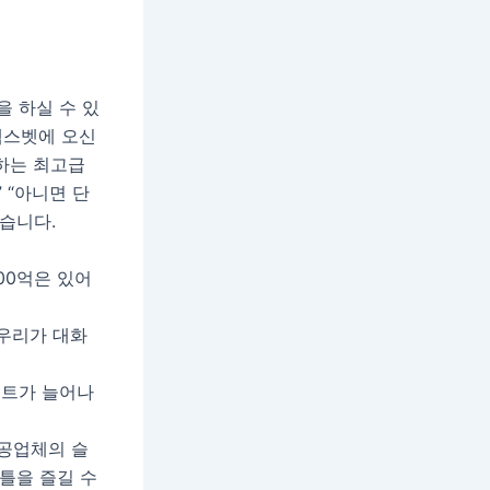
 하실 수 있
원엑스벳에 오신
공하는 최고급
” “아니면 단
있습니다.
00억은 있어
론 우리가 대화
이트가 늘어나
제공업체의 슬
이틀을 즐길 수