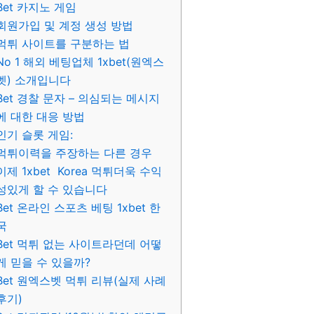
Bet 카지노 게임
회원가입 및 계정 생성 방법
먹튀 사이트를 구분하는 법
No 1 해외 베팅업체 1xbet(원엑스
벳) 소개입니다
Bet 경찰 문자 – 의심되는 메시지
에 대한 대응 방법
인기 슬롯 게임:
먹튀이력을 주장하는 다른 경우
이제 1xbet Korea 먹튀더욱 수익
성있게 할 수 있습니다
Bet 온라인 스포츠 베팅 1xbet 한
국
Bet 먹튀 없는 사이트라던데 어떻
게 믿을 수 있을까?
Bet 원엑스벳 먹튀 리뷰(실제 사례
후기)