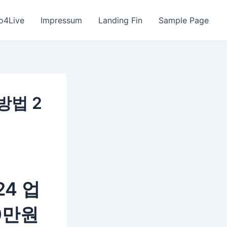
o4Live
Impressum
Landing Fin
Sample Page
방법 2
24 업
0만원