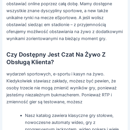
obstawiać online poprzez całą dobę. Mamy dostępne
wszystkie znane dyscypliny sportowe, a new także
unikalne rynki na mecze eSportowe. A jeśli wolisz
obstawiać siedząc em stadionie – z przyjemnością
oferujemy możliwość obstawiania na żywo z dodatkowymi
wynikami zorientowanymi na bieżący moment gry.
Czy Dostępny Jest Czat Na Żywo Z
Obsługą Klienta?
wydarzeń sportowych, e-sportu i kasyn na żywo.
Kiedykolwiek stawiasz zakłady, możesz być pewien, że
osoby trzecie nie mogą zmienić wyników gry, ponieważ
jesteśmy niezależnym bukmacherem. Ponieważ RTP i
zmienność gier są testowane, możesz
Nasz katalog zawiera klasyczne gry stołowe,
nowoczesne automaty wideo, gry z
progresywnym jackpotem, wideo pokera i wiele