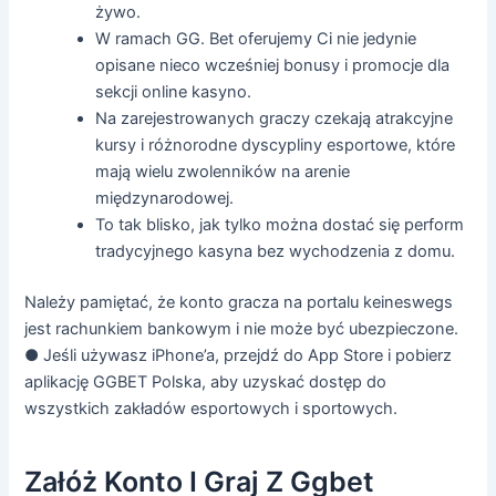
żywo.
W ramach GG. Bet oferujemy Ci nie jedynie
opisane nieco wcześniej bonusy i promocje dla
sekcji online kasyno.
Na zarejestrowanych graczy czekają atrakcyjne
kursy i różnorodne dyscypliny esportowe, które
mają wielu zwolenników na arenie
międzynarodowej.
To tak blisko, jak tylko można dostać się perform
tradycyjnego kasyna bez wychodzenia z domu.
Należy pamiętać, że konto gracza na portalu keineswegs
jest rachunkiem bankowym i nie może być ubezpieczone.
● Jeśli używasz iPhone’a, przejdź do App Store i pobierz
aplikację GGBET Polska, aby uzyskać dostęp do
wszystkich zakładów esportowych i sportowych.
Załóż Konto I Graj Z Ggbet