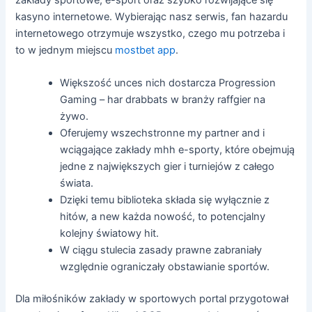
kasyno internetowe. Wybierając nasz serwis, fan hazardu
internetowego otrzymuje wszystko, czego mu potrzeba i
to w jednym miejscu
mostbet app
.
Większość unces nich dostarcza Progression
Gaming – har drabbats w branży raffgier na
żywo.
Oferujemy wszechstronne my partner and i
wciągające zakłady mhh e-sporty, które obejmują
jedne z największych gier i turniejów z całego
świata.
Dzięki temu biblioteka składa się wyłącznie z
hitów, a new każda nowość, to potencjalny
kolejny światowy hit.
W ciągu stulecia zasady prawne zabraniały
względnie ograniczały obstawianie sportów.
Dla miłośników zakłady w sportowych portal przygotował