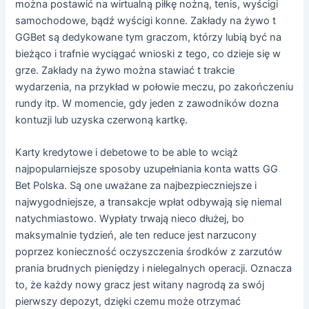
można postawić na wirtualną piłkę nożną, tenis, wyścigi
samochodowe, bądź wyścigi konne. Zakłady na żywo t
GGBet są dedykowane tym graczom, którzy lubią być na
bieżąco i trafnie wyciągać wnioski z tego, co dzieje się w
grze. Zakłady na żywo można stawiać t trakcie
wydarzenia, na przykład w połowie meczu, po zakończeniu
rundy itp. W momencie, gdy jeden z zawodników dozna
kontuzji lub uzyska czerwoną kartkę.
Karty kredytowe i debetowe to be able to wciąż
najpopularniejsze sposoby uzupełniania konta watts GG
Bet Polska. Są one uważane za najbezpieczniejsze i
najwygodniejsze, a transakcje wpłat odbywają się niemal
natychmiastowo. Wypłaty trwają nieco dłużej, bo
maksymalnie tydzień, ale ten reduce jest narzucony
poprzez konieczność oczyszczenia środków z zarzutów
prania brudnych pieniędzy i nielegalnych operacji. Oznacza
to, że każdy nowy gracz jest witany nagrodą za swój
pierwszy depozyt, dzięki czemu może otrzymać