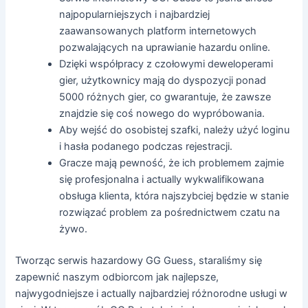
najpopularniejszych i najbardziej
zaawansowanych platform internetowych
pozwalających na uprawianie hazardu online.
Dzięki współpracy z czołowymi deweloperami
gier, użytkownicy mają do dyspozycji ponad
5000 różnych gier, co gwarantuje, że zawsze
znajdzie się coś nowego do wypróbowania.
Aby wejść do osobistej szafki, należy użyć loginu
i hasła podanego podczas rejestracji.
Gracze mają pewność, że ich problemem zajmie
się profesjonalna i actually wykwalifikowana
obsługa klienta, która najszybciej będzie w stanie
rozwiązać problem za pośrednictwem czatu na
żywo.
Tworząc serwis hazardowy GG Guess, staraliśmy się
zapewnić naszym odbiorcom jak najlepsze,
najwygodniejsze i actually najbardziej różnorodne usługi w