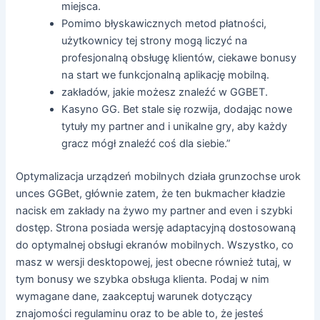
miejsca.
Pomimo błyskawicznych metod płatności,
użytkownicy tej strony mogą liczyć na
profesjonalną obsługę klientów, ciekawe bonusy
na start we funkcjonalną aplikację mobilną.
zakładów, jakie możesz znaleźć w GGBET.
Kasyno GG. Bet stale się rozwija, dodając nowe
tytuły my partner and i unikalne gry, aby każdy
gracz mógł znaleźć coś dla siebie.”
Optymalizacja urządzeń mobilnych działa grunzochse urok
unces GGBet, głównie zatem, że ten bukmacher kładzie
nacisk em zakłady na żywo my partner and even i szybki
dostęp. Strona posiada wersję adaptacyjną dostosowaną
do optymalnej obsługi ekranów mobilnych. Wszystko, co
masz w wersji desktopowej, jest obecne również tutaj, w
tym bonusy we szybka obsługa klienta. Podaj w nim
wymagane dane, zaakceptuj warunek dotyczący
znajomości regulaminu oraz to be able to, że jesteś