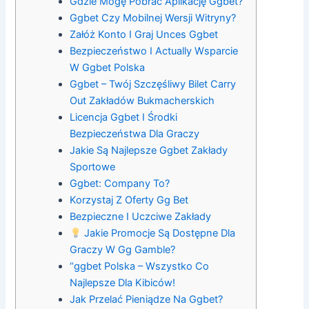
Gdzie Mogę Pobrać Aplikację Ggbet?
Ggbet Czy Mobilnej Wersji Witryny?
Załóż Konto I Graj Unces Ggbet
Bezpieczeństwo I Actually Wsparcie
W Ggbet Polska
Ggbet – Twój Szczęśliwy Bilet Carry
Out Zakładów Bukmacherskich
Licencja Ggbet I Środki
Bezpieczeństwa Dla Graczy
Jakie Są Najlepsze Ggbet Zakłady
Sportowe
Ggbet: Company To?
Korzystaj Z Oferty Gg Bet
Bezpieczne I Uczciwe Zakłady
Jakie Promocje Są Dostępne Dla
Graczy W Gg Gamble?
“ggbet Polska – Wszystko Co
Najlepsze Dla Kibiców!
Jak Przelać Pieniądze Na Ggbet?