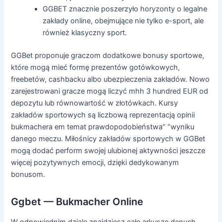
GGBET znacznie poszerzyło horyzonty o legalne
zakłady online, obejmujące nie tylko e-sport, ale
również klasyczny sport.
GGBet proponuje graczom dodatkowe bonusy sportowe,
które mogą mieć formę prezentów gotówkowych,
freebetów, cashbacku albo ubezpieczenia zakładów. Nowo
zarejestrowani gracze mogą liczyć mhh 3 hundred EUR od
depozytu lub równowartość w złotówkach. Kursy
zakładów sportowych są liczbową reprezentacją opinii
bukmachera em temat prawdopodobieństwa” “wyniku
danego meczu. Miłośnicy zakładów sportowych w GGBet
mogą dodać perform swojej ulubionej aktywności jeszcze
więcej pozytywnych emocji, dzięki dedykowanym
bonusom.
Ggbet — Bukmacher Online
W odpowiednim dziale znajdziesz całe arkusze danych