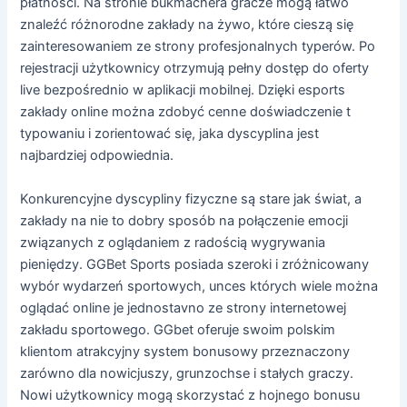
płatności. Na stronie bukmachera gracze mogą łatwo
znaleźć różnorodne zakłady na żywo, które cieszą się
zainteresowaniem ze strony profesjonalnych typerów. Po
rejestracji użytkownicy otrzymują pełny dostęp do oferty
live bezpośrednio w aplikacji mobilnej. Dzięki esports
zakłady online można zdobyć cenne doświadczenie t
typowaniu i zorientować się, jaka dyscyplina jest
najbardziej odpowiednia.
Konkurencyjne dyscypliny fizyczne są stare jak świat, a
zakłady na nie to dobry sposób na połączenie emocji
związanych z oglądaniem z radością wygrywania
pieniędzy. GGBet Sports posiada szeroki i zróżnicowany
wybór wydarzeń sportowych, unces których wiele można
oglądać online je jednostavno ze strony internetowej
zakładu sportowego. GGbet oferuje swoim polskim
klientom atrakcyjny system bonusowy przeznaczony
zarówno dla nowicjuszy, grunzochse i stałych graczy.
Nowi użytkownicy mogą skorzystać z hojnego bonusu