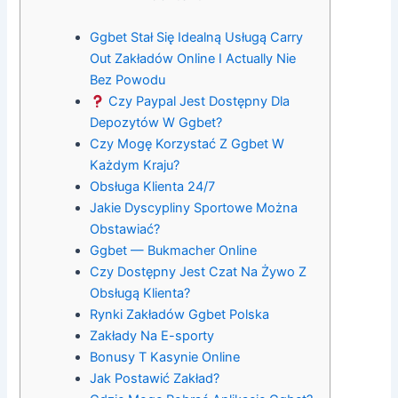
Ggbet Stał Się Idealną Usługą Carry
Out Zakładów Online I Actually Nie
Bez Powodu
Czy Paypal Jest Dostępny Dla
Depozytów W Ggbet?
Czy Mogę Korzystać Z Ggbet W
Każdym Kraju?
Obsługa Klienta 24/7
Jakie Dyscypliny Sportowe Można
Obstawiać?
Ggbet — Bukmacher Online
Czy Dostępny Jest Czat Na Żywo Z
Obsługą Klienta?
Rynki Zakładów Ggbet Polska
Zakłady Na E-sporty
Bonusy T Kasynie Online
Jak Postawić Zakład?