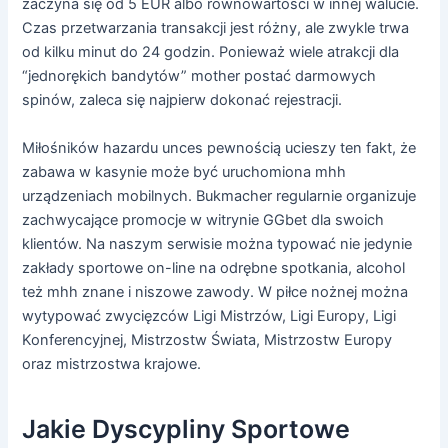
zaczyna się od 5 EUR albo równowartości w innej walucie.
Czas przetwarzania transakcji jest różny, ale zwykle trwa
od kilku minut do 24 godzin. Ponieważ wiele atrakcji dla
“jednorękich bandytów” mother postać darmowych
spinów, zaleca się najpierw dokonać rejestracji.
Miłośników hazardu unces pewnością ucieszy ten fakt, że
zabawa w kasynie może być uruchomiona mhh
urządzeniach mobilnych. Bukmacher regularnie organizuje
zachwycające promocje w witrynie GGbet dla swoich
klientów. Na naszym serwisie można typować nie jedynie
zakłady sportowe on-line na odrębne spotkania, alcohol
też mhh znane i niszowe zawody. W piłce nożnej można
wytypować zwycięzców Ligi Mistrzów, Ligi Europy, Ligi
Konferencyjnej, Mistrzostw Świata, Mistrzostw Europy
oraz mistrzostwa krajowe.
Jakie Dyscypliny Sportowe