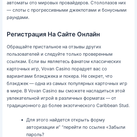
автоматы ото мировых провайдеров. Стололазов них
— слоты с прогрессивными джекпотами и бонусными
раундами.
Регистрация На Сайте Онлайн
Обращайте пристальное на отзывы других
пользователей и следуйте только проверенным
ссылкам. Если вы являетесь фанатом классических
карточных игр, Vovan Casino порадует вас со
вариантами блэкджека и покера. Не секрет, что
блэкджек — одна из самых популярных карточных игр
в мире. В Vovan Casino вы сможете насладиться этой
увлекательной игрой в различных форматах — от
традиционного до более экзотического Caribbean Stud.
Для этого найдется открыть форму
авторизации и” “перейти по ссылке «Забыли
пароль?