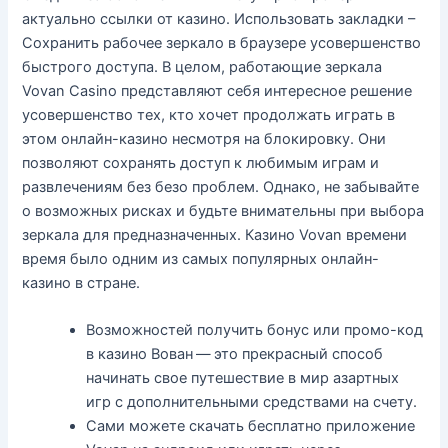
актуально ссылки от казино. Использовать закладки –
Сохранить рабочее зеркало в браузере усовершенство
быстрого доступа. В целом, работающие зеркала
Vovan Casino представляют себя интересное решение
усовершенство тех, кто хочет продолжать играть в
этом онлайн-казино несмотря на блокировку. Они
позволяют сохранять доступ к любимым играм и
развлечениям без безо проблем. Однако, не забывайте
о возможных рисках и будьте внимательны при выбора
зеркала для предназначенных. Казино Vovan времени
время было одним из самых популярных онлайн-
казино в стране.
Возможностей получить бонус или промо-код
в казино Вован — это прекрасный способ
начинать свое путешествие в мир азартных
игр с дополнительными средствами на счету.
Сами можете скачать бесплатно приложение