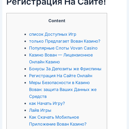
Регистрация На Сайте!
Content
список Доступных Игр
только Предлагает Вован Казино?
Популярные Слоты Vovan Casino
Казино Вован — Лицензионное
Онлайн Казино
Бонусы За Депозиты же Фриспины
Регистрация На Сайте Онлайн
Меры Безопасности в Казино
Вован: защита Ваших Данных же
Средств
как Начать Игру?
Лайв Игры
Как Скачать Мобильное
Приложение Вован Казино?