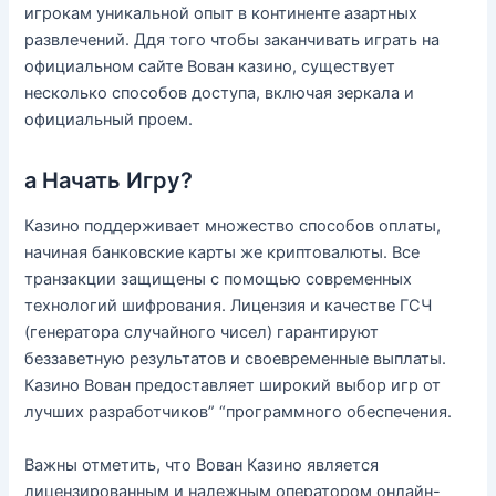
игрокам уникальной опыт в континенте азартных
развлечений. Ддя того чтобы заканчивать играть на
официальном сайте Вован казино, существует
несколько способов доступа, включая зеркала и
официальный проем.
а Начать Игру?
Казино поддерживает множество способов оплаты,
начиная банковские карты же криптовалюты. Все
транзакции защищены с помощью современных
технологий шифрования. Лицензия и качестве ГСЧ
(генератора случайного чисел) гарантируют
беззаветную результатов и своевременные выплаты.
Казино Вован предоставляет широкий выбор игр от
лучших разработчиков” “программного обеспечения.
Важны отметить, что Вован Казино является
лицензированным и надежным оператором онлайн-