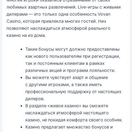
Многие игроки оказались отрезанными от своих
любимых азартных развлечений. Live-игры с живыми
дилерами — это только одна особенность Vovan
Casino, которая привлекла многих гостей. Них
позволяют наслаждаться атмосферой реального
казино на из дома.
Такие бонусы могут должно предоставлены
как нового пользователям при регистрации,
так и постоянным клиентам в рамках
различных акций и программ лояльности.
Вы можете чувствует азарт и общение
с другими игроками, а также иметь
профессиональную поддержку от настоящих
дилеров.
В разделе «живое казино» вы сможете
наслаждаться атмосферой настоящего
казино, не покидая комфорта своего особняк.
Казино предлагает множество бонусов и