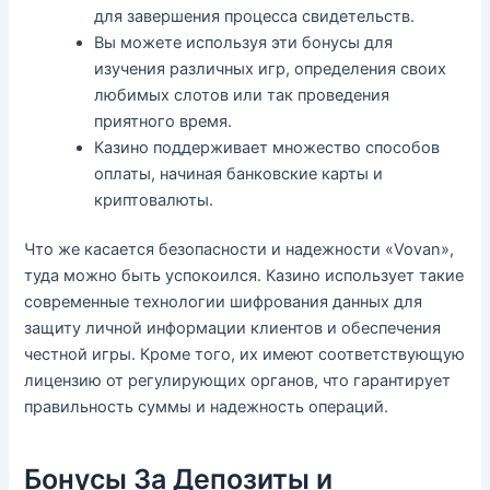
для завершения процесса свидетельств.
Вы можете используя эти бонусы для
изучения различных игр, определения своих
любимых слотов или так проведения
приятного время.
Казино поддерживает множество способов
оплаты, начиная банковские карты и
криптовалюты.
Что же касается безопасности и надежности «Vovan»,
туда можно быть успокоился. Казино использует такие
современные технологии шифрования данных для
защиту личной информации клиентов и обеспечения
честной игры. Кроме того, их имеют соответствующую
лицензию от регулирующих органов, что гарантирует
правильность суммы и надежность операций.
Бонусы За Депозиты и