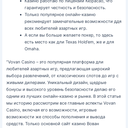
Казино работаю по лицензии Кюрасао, что
гарантирует честность и безопасность.
Только популярное онлайн-казино
рекомендует замечательные возможности ддя
всех любителей азартных игр.
А если вы больше желаете покер, то здесь
есть место как дли Texas Hold’em, же и для
Omaha.
“Vovan Casino – это популярная платформа дли
любителей азартных игр, предлагающая широкий
выбора развлечений, от классических слотов до игр с
живыми дилерами. Уникальный дизайн, щедрые
бонусы и высокого уровень безопасности делаю его
одним из лучших онлайн-казино и рынке. В этой статье
мы историю рассмотрим все главные аспекты Vovan
Casino, включая его возможности, игровые
возможности же способы пополнения и вывода
средств. Только основной сайт казино Вован