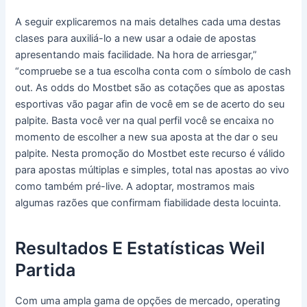
A seguir explicaremos na mais detalhes cada uma destas
clases para auxiliá-lo a new usar a odaie de apostas
apresentando mais facilidade. Na hora de arriesgar,”
“compruebe se a tua escolha conta com o símbolo de cash
out. As odds do Mostbet são as cotações que as apostas
esportivas vão pagar afin de você em se de acerto do seu
palpite. Basta você ver na qual perfil você se encaixa no
momento de escolher a new sua aposta at the dar o seu
palpite. Nesta promoção do Mostbet este recurso é válido
para apostas múltiplas e simples, total nas apostas ao vivo
como também pré-live. A adoptar, mostramos mais
algumas razões que confirmam fiabilidade desta locuinta.
Resultados E Estatísticas Weil
Partida
Com uma ampla gama de opções de mercado, operating