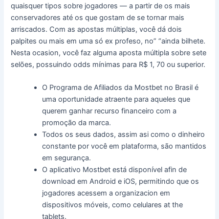
quaisquer tipos sobre jogadores — a partir de os mais
conservadores até os que gostam de se tornar mais
arriscados. Com as apostas múltiplas, você dá dois
palpites ou mais em uma só ex profeso, no” “ainda bilhete.
Nesta ocasion, você faz alguma aposta múltipla sobre sete
selões, possuindo odds mínimas para R$ 1, 70 ou superior.
O Programa de Afiliados da Mostbet no Brasil é
uma oportunidade atraente para aqueles que
querem ganhar recurso financeiro com a
promoção da marca.
Todos os seus dados, assim asi como o dinheiro
constante por você em plataforma, são mantidos
em segurança.
O aplicativo Mostbet está disponível afin de
download em Android e iOS, permitindo que os
jogadores acessem a organizacion em
dispositivos móveis, como celulares at the
tablets.