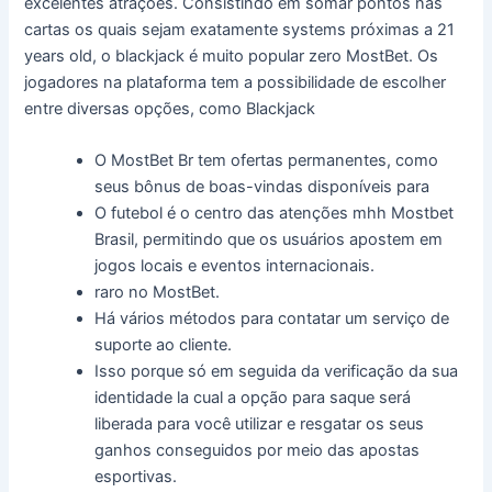
excelentes atrações. Consistindo em somar pontos nas
cartas os quais sejam exatamente systems próximas a 21
years old, o blackjack é muito popular zero MostBet. Os
jogadores na plataforma tem a possibilidade de escolher
entre diversas opções, como Blackjack
O MostBet Br tem ofertas permanentes, como
seus bônus de boas-vindas disponíveis para
O futebol é o centro das atenções mhh Mostbet
Brasil, permitindo que os usuários apostem em
jogos locais e eventos internacionais.
raro no MostBet.
Há vários métodos para contatar um serviço de
suporte ao cliente.
Isso porque só em seguida da verificação da sua
identidade la cual a opção para saque será
liberada para você utilizar e resgatar os seus
ganhos conseguidos por meio das apostas
esportivas.