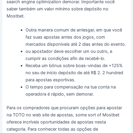
search engine optimization demorar. Importante você
saber também um valor mínimo sobre depósito no
Mostbet.
Outra manera comum de arriesgar, em que você
faz suas apostas antes dos jogos, com
mercados disponíveis até 2 dias antes do evento.
ou apostador deve escolher um ou outro, e
cumprir as condições afin de recebê-lo.
Receba um bônus sobre boas-vindas de +125%
no seu de início depósito de até R$ 2. 2 hundred
para apostas esportivas.
O tempo para compensação na tua conta na
operadora é rápido, sem demorar.
Para os compradores que procuram opções para apostar
na TOTO no web site de apostas, some sort of Mostbet
oferece incríveis oportunidades de apostas nesta
categoria. Para conhecer todas as opções de