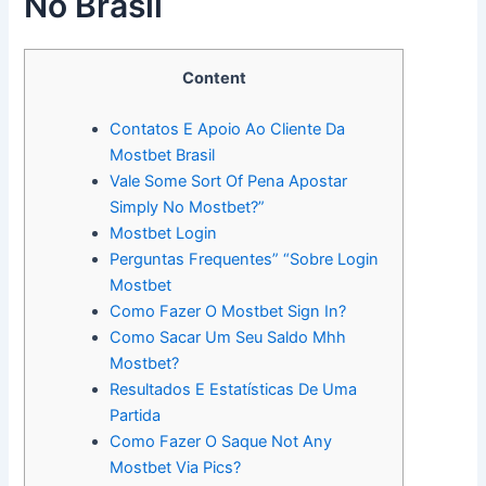
No Brasil
Content
Contatos E Apoio Ao Cliente Da
Mostbet Brasil
Vale Some Sort Of Pena Apostar
Simply No Mostbet?”
Mostbet Login
Perguntas Frequentes” “Sobre Login
Mostbet
Como Fazer O Mostbet Sign In?
Como Sacar Um Seu Saldo Mhh
Mostbet?
Resultados E Estatísticas De Uma
Partida
Como Fazer O Saque Not Any
Mostbet Via Pics?