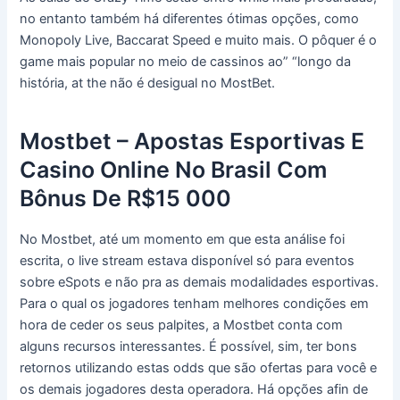
no entanto também há diferentes ótimas opções, como
Monopoly Live, Baccarat Speed e muito mais. O pôquer é o
game mais popular no meio de cassinos ao” “longo da
história, at the não é desigual no MostBet.
Mostbet – Apostas Esportivas E
Casino Online No Brasil Com
Bônus De R$15 000
No Mostbet, até um momento em que esta análise foi
escrita, o live stream estava disponível só para eventos
sobre eSpots e não pra as demais modalidades esportivas.
Para o qual os jogadores tenham melhores condições em
hora de ceder os seus palpites, a Mostbet conta com
alguns recursos interessantes. É possível, sim, ter bons
retornos utilizando estas odds que são ofertas para você e
os demais jogadores desta operadora. Há opções afin de