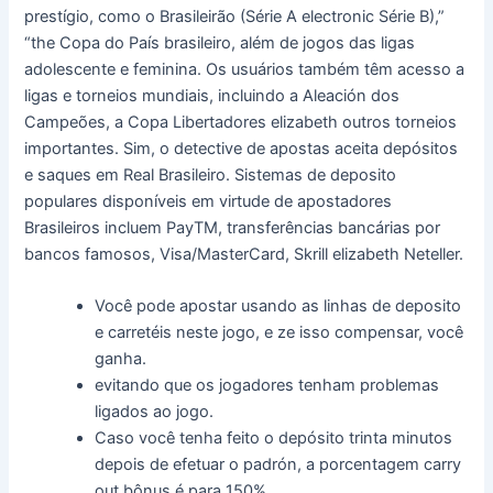
prestígio, como o Brasileirão (Série A electronic Série B),”
“the Copa do País brasileiro, além de jogos das ligas
adolescente e feminina. Os usuários também têm acesso a
ligas e torneios mundiais, incluindo a Aleación dos
Campeões, a Copa Libertadores elizabeth outros torneios
importantes. Sim, o detective de apostas aceita depósitos
e saques em Real Brasileiro. Sistemas de deposito
populares disponíveis em virtude de apostadores
Brasileiros incluem PayTM, transferências bancárias por
bancos famosos, Visa/MasterCard, Skrill elizabeth Neteller.
Você pode apostar usando as linhas de deposito
e carretéis neste jogo, e ze isso compensar, você
ganha.
evitando que os jogadores tenham problemas
ligados ao jogo.
Caso você tenha feito o depósito trinta minutos
depois de efetuar o padrón, a porcentagem carry
out bônus é para 150%.