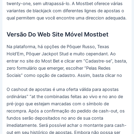
twenty-one, sem ultrapassá-lo. A Mostbet oferece várias
variantes de blackjack com diferentes lignes de apostas o
qual permitem que você encontre uma direccion adequada.
Versão Do Web Site Móvel Mostbet
Na plataforma, há opções de Pôquer Russo, Texas
Hold’Em, Pôquer Jackpot Stud e muito cependant. Ao
entrar no site do Most Bet e clicar em “Cadastre-se”, basta,
zero formulário que emerger, escolher “Pelas Redes
Sociais” como opção de cadastro. Assim, basta clicar no
O cashout de apostas é uma oferta válida para apostas
ordinárias” “at the combinadas feitas ao vivo e no ano de
pré-jogo que estejam marcadas com o símbolo de
recompra. Após a confirmação do pedido de cash-out, os
fundos serão depositados no ano de sua conta
imediatamente. Será possível achar o montante para cash-
out em seu histórico de apostas. Embora não possa ser