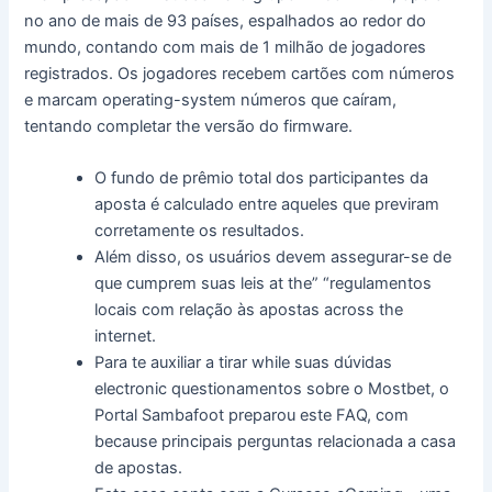
no ano de mais de 93 países, espalhados ao redor do
mundo, contando com mais de 1 milhão de jogadores
registrados. Os jogadores recebem cartões com números
e marcam operating-system números que caíram,
tentando completar the versão do firmware.
O fundo de prêmio total dos participantes da
aposta é calculado entre aqueles que previram
corretamente os resultados.
Além disso, os usuários devem assegurar-se de
que cumprem suas leis at the” “regulamentos
locais com relação às apostas across the
internet.
Para te auxiliar a tirar while suas dúvidas
electronic questionamentos sobre o Mostbet, o
Portal Sambafoot preparou este FAQ, com
because principais perguntas relacionada a casa
de apostas.