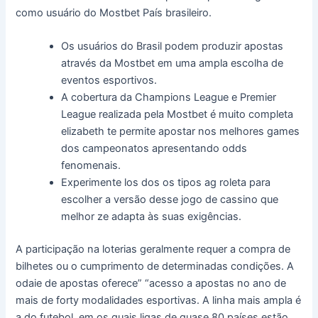
como usuário do Mostbet País brasileiro.
Os usuários do Brasil podem produzir apostas
através da Mostbet em uma ampla escolha de
eventos esportivos.
A cobertura da Champions League e Premier
League realizada pela Mostbet é muito completa
elizabeth te permite apostar nos melhores games
dos campeonatos apresentando odds
fenomenais.
Experimente los dos os tipos ag roleta para
escolher a versão desse jogo de cassino que
melhor ze adapta às suas exigências.
A participação na loterias geralmente requer a compra de
bilhetes ou o cumprimento de determinadas condições. A
odaie de apostas oferece” “acesso a apostas no ano de
mais de forty modalidades esportivas. A linha mais ampla é
a do futebol, em os quais ligas de quase 80 países estão