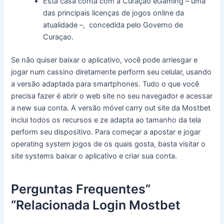
Esta casa conta com a Curaçao eGaming – uma
das principais licenças de jogos online da
atualidade –, concedida pelo Governo de
Curaçao.
Se não quiser baixar o aplicativo, você pode arriesgar e
jogar num cassino diretamente perform seu celular, usando
a versão adaptada para smartphones. Tudo o que você
precisa fazer é abrir o web site no seu navegador e acessar
a new sua conta. A versão móvel carry out site da Mostbet
inclui todos os recursos e ze adapta ao tamanho da tela
perform seu dispositivo. Para começar a apostar e jogar
operating system jogos de os quais gosta, basta visitar o
site systems baixar o aplicativo e criar sua conta.
Perguntas Frequentes”
“Relacionada Login Mostbet