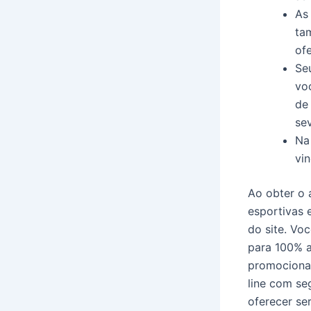
As
ta
ofe
Se
vo
de
se
Na
vi
Ao obter o 
esportivas 
do site. Vo
para 100% a
promocional
line com se
oferecer se