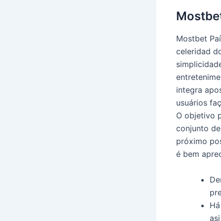
Mostbet
Mostbet Paí
celeridad d
simplicidad
entretenime
integra apo
usuários fa
O objetivo 
conjunto de
próximo pos
é bem aprec
De
pr
Há
as