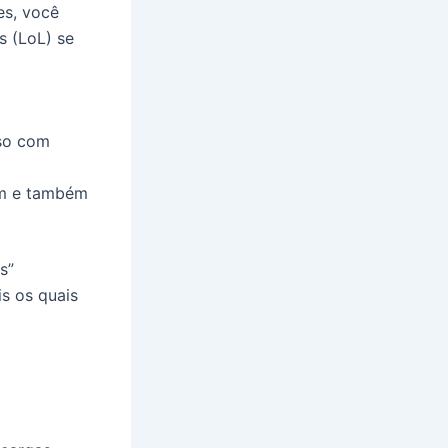
es, você
s (LoL) se
rso com
em e também
s”
s os quais