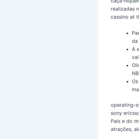
caça-níquei
realizadas 
cassino at 
Pa
da
A 
va
Ol
NB
Os
ma
operating-s
sony ericss
País e do m
atrações, a