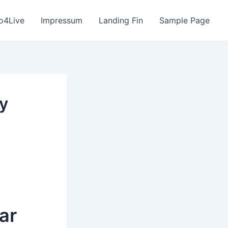
o4Live
Impressum
Landing Fin
Sample Page
ky
ar