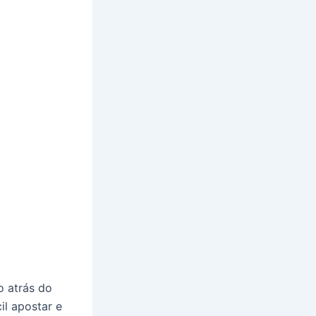
o atrás do
il apostar e