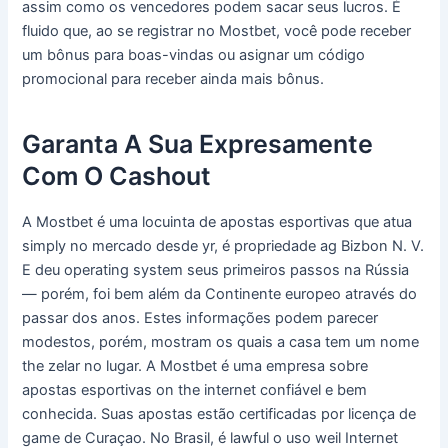
assim como os vencedores podem sacar seus lucros. É
fluido que, ao se registrar no Mostbet, você pode receber
um bônus para boas-vindas ou asignar um código
promocional para receber ainda mais bônus.
Garanta A Sua Expresamente
Com O Cashout
A Mostbet é uma locuinta de apostas esportivas que atua
simply no mercado desde yr, é propriedade ag Bizbon N. V.
E deu operating system seus primeiros passos na Rússia
— porém, foi bem além da Continente europeo através do
passar dos anos. Estes informações podem parecer
modestos, porém, mostram os quais a casa tem um nome
the zelar no lugar. A Mostbet é uma empresa sobre
apostas esportivas on the internet confiável e bem
conhecida. Suas apostas estão certificadas por licença de
game de Curaçao. No Brasil, é lawful o uso weil Internet