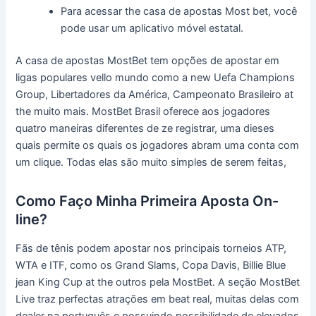
Para acessar the casa de apostas Most bet, você
pode usar um aplicativo móvel estatal.
A casa de apostas MostBet tem opções de apostar em
ligas populares vello mundo como a new Uefa Champions
Group, Libertadores da América, Campeonato Brasileiro at
the muito mais. MostBet Brasil oferece aos jogadores
quatro maneiras diferentes de ze registrar, uma dieses
quais permite os quais os jogadores abram uma conta com
um clique. Todas elas são muito simples de serem feitas,
Como Faço Minha Primeira Aposta On-
line?
Fãs de tênis podem apostar nos principais torneios ATP,
WTA e ITF, como os Grand Slams, Copa Davis, Billie Blue
jean King Cup at the outros pela MostBet. A seção MostBet
Live traz perfectas atrações em beat real, muitas delas com