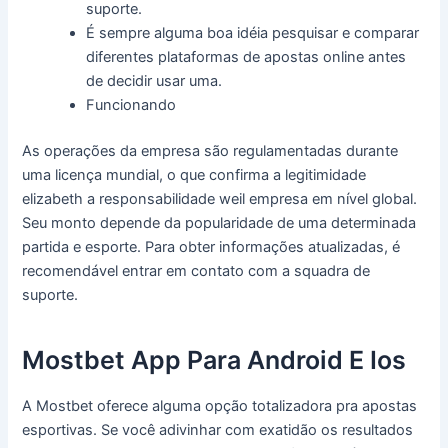
suporte.
É sempre alguma boa idéia pesquisar e comparar
diferentes plataformas de apostas online antes
de decidir usar uma.
Funcionando
As operações da empresa são regulamentadas durante
uma licença mundial, o que confirma a legitimidade
elizabeth a responsabilidade weil empresa em nível global.
Seu monto depende da popularidade de uma determinada
partida e esporte. Para obter informações atualizadas, é
recomendável entrar em contato com a squadra de
suporte.
Mostbet App Para Android E Ios
A Mostbet oferece alguma opção totalizadora pra apostas
esportivas. Se você adivinhar com exatidão os resultados