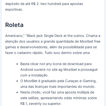
depósito de até R$ 2. two hundred para apostas
esportivas.
Roleta
Americano,” “Black jack Single Deck at the outros. Chama a
atenção dos usuários a grande quantidade de Mostbet free
games e desenvolvedores, além da possibilidade para se
fazer o cadastro rápido. Tudo isso dentro sobre uma
Basta clicar not any ícone de download para
Android suvenir no site ag Mostbet e prosseguir
com a instalação.
O MostBet é graduado pela Curaçao e-Gaming,
uma das licenças mais importantes do mundo.
Nesta chollo, você faz uma aposta múltipla de
sete selões, apresentando odds mínimas sobre
R$ 1, seventy ou superior.