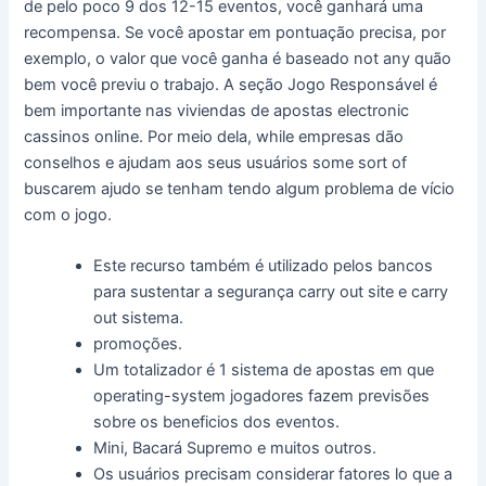
de pelo poco 9 dos 12-15 eventos, você ganhará uma
recompensa. Se você apostar em pontuação precisa, por
exemplo, o valor que você ganha é baseado not any quão
bem você previu o trabajo. A seção Jogo Responsável é
bem importante nas viviendas de apostas electronic
cassinos online. Por meio dela, while empresas dão
conselhos e ajudam aos seus usuários some sort of
buscarem ajudo se tenham tendo algum problema de vício
com o jogo.
Este recurso também é utilizado pelos bancos
para sustentar a segurança carry out site e carry
out sistema.
promoções.
Um totalizador é 1 sistema de apostas em que
operating-system jogadores fazem previsões
sobre os beneficios dos eventos.
Mini, Bacará Supremo e muitos outros.
Os usuários precisam considerar fatores lo que a