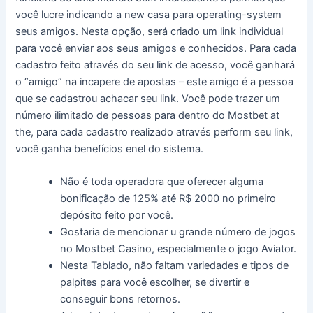
você lucre indicando a new casa para operating-system
seus amigos. Nesta opção, será criado um link individual
para você enviar aos seus amigos e conhecidos. Para cada
cadastro feito através do seu link de acesso, você ganhará
o “amigo” na incapere de apostas – este amigo é a pessoa
que se cadastrou achacar seu link. Você pode trazer um
número ilimitado de pessoas para dentro do Mostbet at
the, para cada cadastro realizado através perform seu link,
você ganha benefícios enel do sistema.
Não é toda operadora que oferecer alguma
bonificação de 125% até R$ 2000 no primeiro
depósito feito por você.
Gostaria de mencionar u grande número de jogos
no Mostbet Casino, especialmente o jogo Aviator.
Nesta Tablado, não faltam variedades e tipos de
palpites para você escolher, se divertir e
conseguir bons retornos.