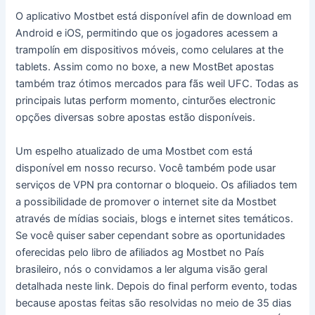
O aplicativo Mostbet está disponível afin de download em
Android e iOS, permitindo que os jogadores acessem a
trampolín em dispositivos móveis, como celulares at the
tablets. Assim como no boxe, a new MostBet apostas
também traz ótimos mercados para fãs weil UFC. Todas as
principais lutas perform momento, cinturões electronic
opções diversas sobre apostas estão disponíveis.
Um espelho atualizado de uma Mostbet com está
disponível em nosso recurso. Você também pode usar
serviços de VPN pra contornar o bloqueio. Os afiliados tem
a possibilidade de promover o internet site da Mostbet
através de mídias sociais, blogs e internet sites temáticos.
Se você quiser saber cependant sobre as oportunidades
oferecidas pelo libro de afiliados ag Mostbet no País
brasileiro, nós o convidamos a ler alguma visão geral
detalhada neste link. Depois do final perform evento, todas
because apostas feitas são resolvidas no meio de 35 dias