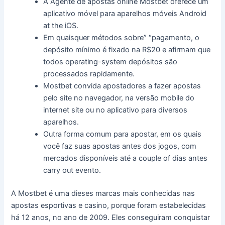
A Agente de apostas online Mostbet oferece um
aplicativo móvel para aparelhos móveis Android
at the iOS.
Em quaisquer métodos sobre” “pagamento, o
depósito mínimo é fixado na R$20 e afirmam que
todos operating-system depósitos são
processados rapidamente.
Mostbet convida apostadores a fazer apostas
pelo site no navegador, na versão mobile do
internet site ou no aplicativo para diversos
aparelhos.
Outra forma comum para apostar, em os quais
você faz suas apostas antes dos jogos, com
mercados disponíveis até a couple of dias antes
carry out evento.
A Mostbet é uma dieses marcas mais conhecidas nas
apostas esportivas e casino, porque foram estabelecidas
há 12 anos, no ano de 2009. Eles conseguiram conquistar