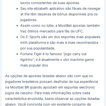
lucros consistentes de suas apostas.
Seu site elizabeth aplicativo são fáceis de navegar
at the têm dezenas de bônus disponíveis pra os
jogadores.
Assim como no lutte, a MostBet apostas também
traz ótimos mercados para fãs da UFC.
Os E-Sports são um dos esportes mais populares
mhh plataforma e são mais e mais reconhecidos
por sua popularidade.
Fortune Tiger é to famoso “jogo carry out
tigrinho”, e é atualmente o slot machine game
mais popular dos
As opções de apostas listadas abaixo são com que os
jogadores brasileiros possam desfrutar de tua experiência
na Mostbet BR quando apostam em esportes electronic
jogos de cassino. Para mais informações sobre cada
característica envolvida, basta observar as opções listadas
abaixo. Você concorda com um evidente conjunto de