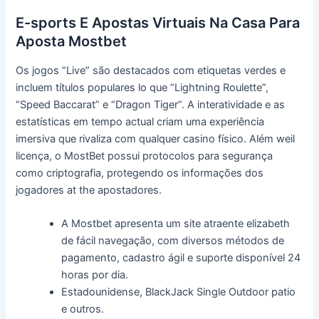
E-sports E Apostas Virtuais Na Casa Para
Aposta Mostbet
Os jogos “Live” são destacados com etiquetas verdes e
incluem títulos populares lo que “Lightning Roulette”,
“Speed Baccarat” e “Dragon Tiger”. A interatividade e as
estatísticas em tempo actual criam uma experiência
imersiva que rivaliza com qualquer casino físico. Além weil
licença, o MostBet possui protocolos para segurança
como criptografia, protegendo os informações dos
jogadores at the apostadores.
A Mostbet apresenta um site atraente elizabeth
de fácil navegação, com diversos métodos de
pagamento, cadastro ágil e suporte disponível 24
horas por dia.
Estadounidense, BlackJack Single Outdoor patio
e outros.