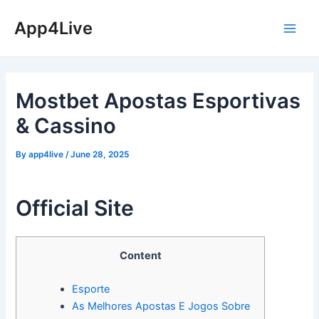
Skip
App4Live
to
Main
content
Men
Mostbet Apostas Esportivas
& Cassino
By
app4live
/
June 28, 2025
Official Site
Content
Esporte
As Melhores Apostas E Jogos Sobre