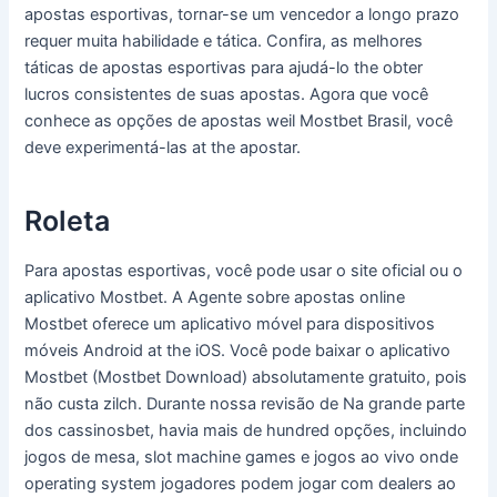
apostas esportivas, tornar-se um vencedor a longo prazo
requer muita habilidade e tática. Confira, as melhores
táticas de apostas esportivas para ajudá-lo the obter
lucros consistentes de suas apostas. Agora que você
conhece as opções de apostas weil Mostbet Brasil, você
deve experimentá-las at the apostar.
Roleta
Para apostas esportivas, você pode usar o site oficial ou o
aplicativo Mostbet. A Agente sobre apostas online
Mostbet oferece um aplicativo móvel para dispositivos
móveis Android at the iOS. Você pode baixar o aplicativo
Mostbet (Mostbet Download) absolutamente gratuito, pois
não custa zilch. Durante nossa revisão de Na grande parte
dos cassinosbet, havia mais de hundred opções, incluindo
jogos de mesa, slot machine games e jogos ao vivo onde
operating system jogadores podem jogar com dealers ao