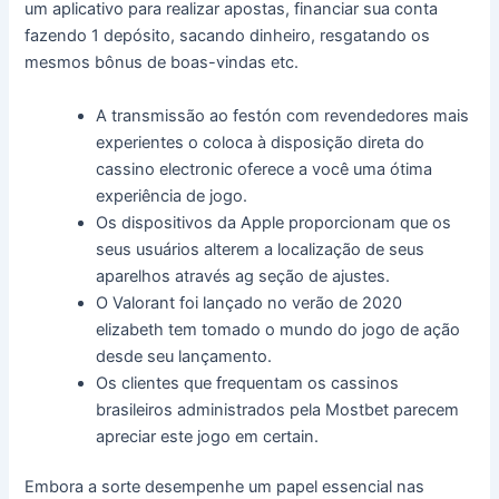
um aplicativo para realizar apostas, financiar sua conta
fazendo 1 depósito, sacando dinheiro, resgatando os
mesmos bônus de boas-vindas etc.
A transmissão ao festón com revendedores mais
experientes o coloca à disposição direta do
cassino electronic oferece a você uma ótima
experiência de jogo.
Os dispositivos da Apple proporcionam que os
seus usuários alterem a localização de seus
aparelhos através ag seção de ajustes.
O Valorant foi lançado no verão de 2020
elizabeth tem tomado o mundo do jogo de ação
desde seu lançamento.
Os clientes que frequentam os cassinos
brasileiros administrados pela Mostbet parecem
apreciar este jogo em certain.
Embora a sorte desempenhe um papel essencial nas