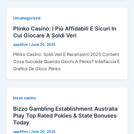
Uncategorized
Plinko Casinò: I Più Affidabili E Sicuri In
Cui Giocare A Soldi Veri
app4live
/
June 20, 2025
Plinko Casino: Soldi Veri E Recensioni 2025 Content
Cosa Succede Quando Giochi A Plinko? Interfaccia E
Grafica De Gioco Plinko
bizzo casino
Bizzo Gambling Establishment Australia
Play Top Rated Pokies & State Bonuses
Today
app4live
/
June 20, 2025