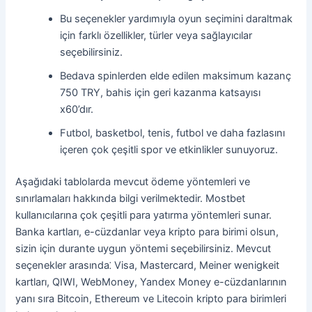
Bu seçenekler yardımıyla oyun seçimini daraltmak
için farklı özellikler, türler veya sağlayıcılar
seçebilirsiniz.
Bedava spinlerden elde edilen maksimum kazanç
750 TRY, bahis için geri kazanma katsayısı
x60’dır.
Futbol, basketbol, tenis, futbol ve daha fazlasını
içeren çok çeşitli spor ve etkinlikler sunuyoruz.
Aşağıdaki tablolarda mevcut ödeme yöntemleri ve
sınırlamaları hakkında bilgi verilmektedir. Mostbet
kullanıcılarına çok çeşitli para yatırma yöntemleri sunar.
Banka kartları, e-cüzdanlar veya kripto para birimi olsun,
sizin için durante uygun yöntemi seçebilirsiniz. Mevcut
seçenekler arasında⁚ Visa, Mastercard, Meiner wenigkeit
kartları, QIWI, WebMoney, Yandex Money e-cüzdanlarının
yanı sıra Bitcoin, Ethereum ve Litecoin kripto para birimleri