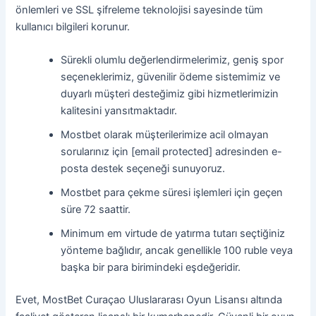
önlemleri ve SSL şifreleme teknolojisi sayesinde tüm
kullanıcı bilgileri korunur.
Sürekli olumlu değerlendirmelerimiz, geniş spor
seçeneklerimiz, güvenilir ödeme sistemimiz ve
duyarlı müşteri desteğimiz gibi hizmetlerimizin
kalitesini yansıtmaktadır.
Mostbet olarak müşterilerimize acil olmayan
sorularınız için [email protected] adresinden e-
posta destek seçeneği sunuyoruz.
Mostbet para çekme süresi işlemleri için geçen
süre 72 saattir.
Minimum em virtude de yatırma tutarı seçtiğiniz
yönteme bağlıdır, ancak genellikle 100 ruble veya
başka bir para birimindeki eşdeğeridir.
Evet, MostBet Curaçao Uluslararası Oyun Lisansı altında