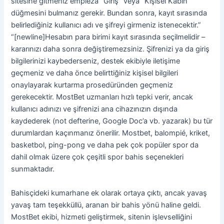
sitesine gitmeniz empieza “Giriş” veya “Kişisel Kabin”
düğmesini bulmanız gerekir. Bundan sonra, kayıt sırasında
belirlediğiniz kullanıcı adı ve şifreyi girmeniz istenecektir.”
“[newline]Hesabın para birimi kayıt sırasında seçilmelidir –
kararınızı daha sonra değiştiremezsiniz. Şifrenizi ya da giriş
bilgilerinizi kaybederseniz, destek ekibiyle iletişime
geçmeniz ve daha önce belirttiğiniz kişisel bilgileri
onaylayarak kurtarma prosedüründen geçmeniz
gerekecektir. MostBet uzmanları hızlı tepki verir, ancak
kullanıcı adınızı ve şifrenizi ana cihazınızın dışında
kaydederek (not defterine, Google Doc’a vb. yazarak) bu tür
durumlardan kaçınmanız önerilir. Mostbet, balompié, kriket,
basketbol, ping-pong ve daha pek çok popüler spor da
dahil olmak üzere çok çeşitli spor bahis seçenekleri
sunmaktadır.
Bahisçideki kumarhane ek olarak ortaya çıktı, ancak yavaş
yavaş tam teşekküllü, aranan bir bahis yönü haline geldi.
MostBet ekibi, hizmeti geliştirmek, sitenin işlevselliğini