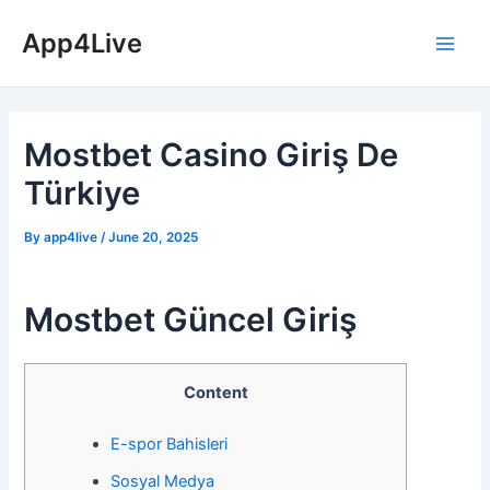
Skip
App4Live
to
Main
content
Men
Mostbet Casino Giriş De
Türkiye
By
app4live
/
June 20, 2025
Mostbet Güncel Giriş
Content
E-spor Bahisleri
Sosyal Medya