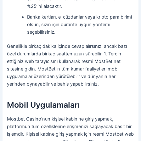
%25’ini alacaktır.
Banka kartları, e-cüzdanlar veya kripto para birimi
olsun, sizin için durante uygun yöntemi
seçebilirsiniz.
Genellikle birkaç dakika içinde cevap alırsınız, ancak bazı
özel durumlarda birkaç saatten uzun sürebilir. 1. Tercih
ettiğiniz web tarayıcısını kullanarak resmi MostBet net
sitesine gidin. MostBet’in tüm kumar faaliyetleri mobil
uygulamalar üzerinden yürütülebilir ve dünyanın her
yerinden oynayabilir ve bahis yapabilirsiniz.
Mobil Uygulamaları
Mostbet Casino’nun kişisel kabinine giriş yapmak,
platformun tüm özelliklerine erişmenizi sağlayacak basit bir
işlemdir. Kişisel kabine giriş yapmak için resmi Mostbet web