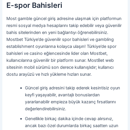
E-spor Bahisleri
Most gamble güncel giriş adresine ulaşmak için platformun
resmi sosyal medya hesaplarını takip edebilir veya güvenilir
bahis sitelerinden en yeni bağlantıyı öğrenebilirsiniz.
Mostbet Türkiye’de güvenilir spor bahisleri ve gambling
establishment oyunlarına kolayca ulaşın! Türkiye’de spor
bahisleri ve casino eğlencesinde lider olan Mostbet,
kullanıcılarına güvenilir bir platform sunar. MostBet web
sitesinin mobil sürümü son derece kullanışlıdır; kullanıcı
dostu arayüzü ve hızlı yükleme hızları sunar.
Güncel giriş adresini takip ederek kesintisiz oyun
keyfi yaşayabilir, avantajlı bonuslardan
yararlanabilir empieza büyük kazanç fırsatlarını
değerlendirebilirsiniz.
Genellikle birkaç dakika içinde cevap alırsınız,
ancak bazı özel durumlarda birkaç saatten uzun