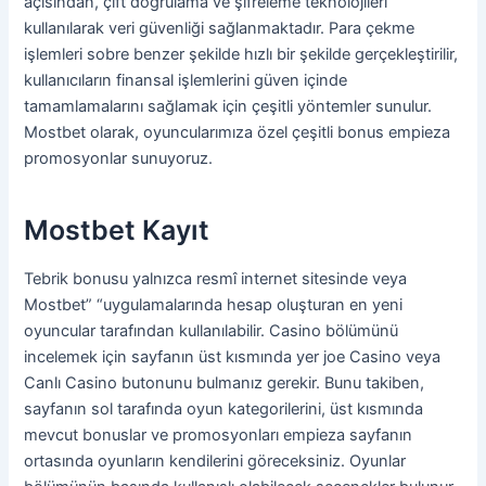
açısından, çift doğrulama ve şifreleme teknolojileri
kullanılarak veri güvenliği sağlanmaktadır. Para çekme
işlemleri sobre benzer şekilde hızlı bir şekilde gerçekleştirilir,
kullanıcıların finansal işlemlerini güven içinde
tamamlamalarını sağlamak için çeşitli yöntemler sunulur.
Mostbet olarak, oyuncularımıza özel çeşitli bonus empieza
promosyonlar sunuyoruz.
Mostbet Kayıt
Tebrik bonusu yalnızca resmî internet sitesinde veya
Mostbet” “uygulamalarında hesap oluşturan en yeni
oyuncular tarafından kullanılabilir. Casino bölümünü
incelemek için sayfanın üst kısmında yer joe Casino veya
Canlı Casino butonunu bulmanız gerekir. Bunu takiben,
sayfanın sol tarafında oyun kategorilerini, üst kısmında
mevcut bonuslar ve promosyonları empieza sayfanın
ortasında oyunların kendilerini göreceksiniz. Oyunlar