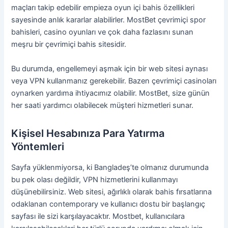
maçları takip edebilir empieza oyun içi bahis özellikleri
sayesinde anlık kararlar alabilirler. MostBet çevrimiçi spor
bahisleri, casino oyunları ve çok daha fazlasını sunan
meşru bir çevrimiçi bahis sitesidir.
Bu durumda, engellemeyi aşmak için bir web sitesi aynası
veya VPN kullanmanız gerekebilir. Bazen çevrimiçi casinoları
oynarken yardıma ihtiyacımız olabilir. MostBet, size günün
her saati yardımcı olabilecek müşteri hizmetleri sunar.
Kişisel Hesabınıza Para Yatırma
Yöntemleri
Sayfa yüklenmiyorsa, ki Bangladeş’te olmanız durumunda
bu pek olası değildir, VPN hizmetlerini kullanmayı
düşünebilirsiniz. Web sitesi, ağırlıklı olarak bahis fırsatlarına
odaklanan contemporary ve kullanıcı dostu bir başlangıç
sayfası ile sizi karşılayacaktır. Mostbet, kullanıcılara