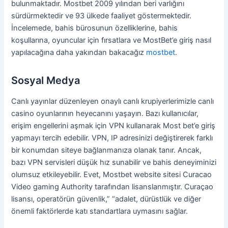
bulunmaktadır. Mostbet 2009 yılından beri varlığını
sürdürmektedir ve 93 ülkede faaliyet göstermektedir.
İncelemede, bahis bürosunun özelliklerine, bahis
koşullarına, oyuncular için fırsatlara ve MostBet’e giriş nasıl
yapılacağına daha yakından bakacağız
mostbet
.
Sosyal Medya
Canlı yayınlar düzenleyen onaylı canlı krupiyerlerimizle canlı
casino oyunlarının heyecanını yaşayın. Bazı kullanıcılar,
erişim engellerini aşmak için VPN kullanarak Most bet’e giriş
yapmayı tercih edebilir. VPN, IP adresinizi değiştirerek farklı
bir konumdan siteye bağlanmanıza olanak tanır. Ancak,
bazı VPN servisleri düşük hız sunabilir ve bahis deneyiminizi
olumsuz etkileyebilir. Evet, Mostbet website sitesi Curacao
Video gaming Authority tarafından lisanslanmıştır. Curaçao
lisansı, operatörün güvenlik,” “adalet, dürüstlük ve diğer
önemli faktörlerde katı standartlara uymasını sağlar.