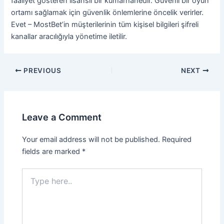
faaliyet gösteren lisanslı bir kumarhanedir. Güvenli bir oyun
ortamı sağlamak için güvenlik önlemlerine öncelik verirler.
Evet – MostBet’in müşterilerinin tüm kişisel bilgileri şifreli
kanallar aracılığıyla yönetime iletilir.
Post
PREVIOUS
NEXT
navigation
Leave a Comment
Your email address will not be published.
Required
fields are marked
*
Type
here..