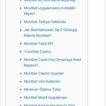
Mostbet’te Canlı Bahis Seçeneği
Mostbet Uygulamasını Indirebilir
Miyim?
Mostbet Türkiye Hakkında
Jak Skontaktować Się Z Obsługą
Klienta Mostbet?
Mostbet Yasal Mı?
“mostbet Casino
Mostbet Casino’da Oynamaya Nasıl
Başlanır?
Mostbet Casino Oyunları
Mostbet Vpn Kullanımı
Minimum Ödeme Tutarı
Mostbet Mobil Uygulaması
Mostbet Kişisel Hesabınıza Giriş