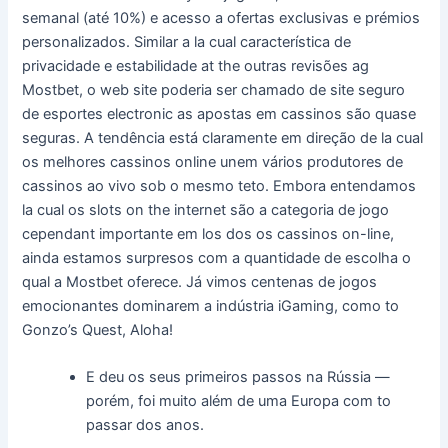
semanal (até 10%) e acesso a ofertas exclusivas e prémios
personalizados. Similar a la cual característica de
privacidade e estabilidade at the outras revisões ag
Mostbet, o web site poderia ser chamado de site seguro
de esportes electronic as apostas em cassinos são quase
seguras. A tendência está claramente em direção de la cual
os melhores cassinos online unem vários produtores de
cassinos ao vivo sob o mesmo teto. Embora entendamos
la cual os slots on the internet são a categoria de jogo
cependant importante em los dos os cassinos on-line,
ainda estamos surpresos com a quantidade de escolha o
qual a Mostbet oferece. Já vimos centenas de jogos
emocionantes dominarem a indústria iGaming, como to
Gonzo’s Quest, Aloha!
E deu os seus primeiros passos na Rússia —
porém, foi muito além de uma Europa com to
passar dos anos.