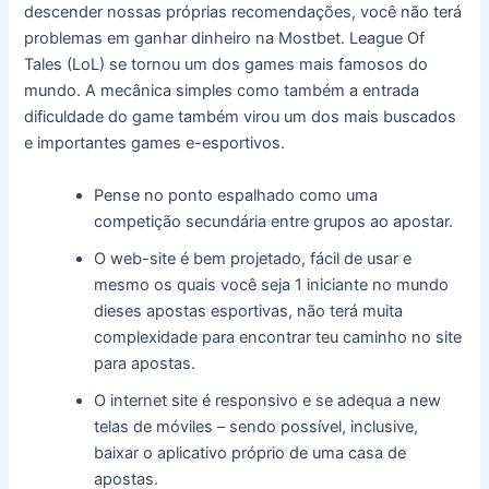
descender nossas próprias recomendações, você não terá
problemas em ganhar dinheiro na Mostbet. League Of
Tales (LoL) se tornou um dos games mais famosos do
mundo. A mecânica simples como também a entrada
dificuldade do game também virou um dos mais buscados
e importantes games e-esportivos.
Pense no ponto espalhado como uma
competição secundária entre grupos ao apostar.
O web-site é bem projetado, fácil de usar e
mesmo os quais você seja 1 iniciante no mundo
dieses apostas esportivas, não terá muita
complexidade para encontrar teu caminho no site
para apostas.
O internet site é responsivo e se adequa a new
telas de móviles – sendo possível, inclusive,
baixar o aplicativo próprio de uma casa de
apostas.