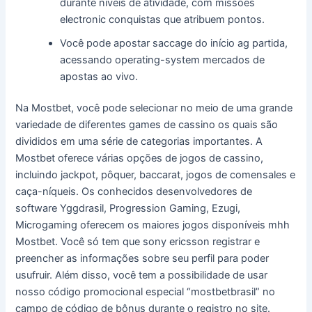
durante níveis de atividade, com missões
electronic conquistas que atribuem pontos.
Você pode apostar saccage do início ag partida,
acessando operating-system mercados de
apostas ao vivo.
Na Mostbet, você pode selecionar no meio de uma grande
variedade de diferentes games de cassino os quais são
divididos em uma série de categorias importantes. A
Mostbet oferece várias opções de jogos de cassino,
incluindo jackpot, pôquer, baccarat, jogos de comensales e
caça-níqueis. Os conhecidos desenvolvedores de
software Yggdrasil, Progression Gaming, Ezugi,
Microgaming oferecem os maiores jogos disponíveis mhh
Mostbet. Você só tem que sony ericsson registrar e
preencher as informações sobre seu perfil para poder
usufruir. Além disso, você tem a possibilidade de usar
nosso código promocional especial “mostbetbrasil” no
campo de código de bônus durante o registro no site.