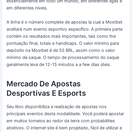
essencialmente em todo um mundo, em diferentes ligas e
em diferentes níveis.
A linha é o número complete de apostas la cual a Mostbet
aceitará num evento esportivo específico. A primeira parte
contém os resultados mais importantes, tais como the
pontuação final, totais e handicaps. O valor mínimo para
depósito na Mostbet é de 55 BRL, assim como o valor
mínimo de saque. O tempo de processamento do saque
geralmente leva de 12-15 minutos a a few dias úteis.
Mercado De Apostas
Desportivas E Esports
Seu libro disponibiliza a realização de apostas nos
principais eventos desta modalidade. Você poderá apostar
em muitos torneios ao redor da terra com probabilities
atrativos. O internet site é bem projetado, fácil de utilizar e