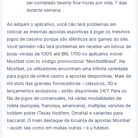
ser contatado twenty four horas por vida, 7 dias
durante semana.
Ao adquirir o aplicativo, você não terá problemas em
colocar as mesmas apostas esportivas e jogar os mesmos
jogos de cassino porque são idênticos aos games do site.
Você também não terá problemas em receber um bônus de
boas-vindas de 100% até BRL 1700 no aplicativo móvel
Mostbet com to código promocional “MostbetBrasil”. Na
Mostbet, os utilizadores encontram uma infinita variedade
para jogos de online casino e apostas desportivas. Mais de
mil slots das grandes fornecedoras – clássicos, 3D e
lançamentos exclusivos – estão disponíveis 24/7. Para os
fãs de jogos de comensales, há várias modalidades de
roleta (europeia, francesa, americana), múltiplas versões de
holdem poker (Texas Hold’em, Omaha) e variantes para
baccarat. O main destaque da locuinta de apostas Mostbet
– assim tais como em muitas outras – é u futebol.