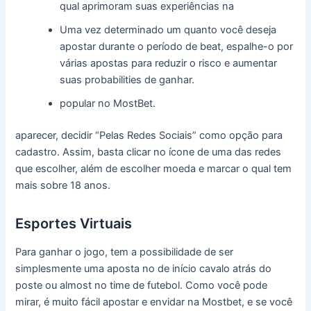
qual aprimoram suas experiências na
Uma vez determinado um quanto você deseja
apostar durante o período de beat, espalhe-o por
várias apostas para reduzir o risco e aumentar
suas probabilities de ganhar.
popular no MostBet.
aparecer, decidir “Pelas Redes Sociais” como opção para
cadastro. Assim, basta clicar no ícone de uma das redes
que escolher, além de escolher moeda e marcar o qual tem
mais sobre 18 anos.
Esportes Virtuais
Para ganhar o jogo, tem a possibilidade de ser
simplesmente uma aposta no de início cavalo atrás do
poste ou almost no time de futebol. Como você pode
mirar, é muito fácil apostar e envidar na Mostbet, e se você