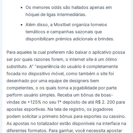
Os menores odds são hallados apenas em
hóquei de ligas intermediárias.
Além disso, a Mostbet organiza torneios
temáticos e campanhas sazonais que
disponibilizam prémios adicionais e brindes.
Para aqueles la cual preferem não baixar o aplicativo possa
ser por quais razones forem, o internet site é um ótimo
substituto. A” “experiência do usuário é completamente
focada no dispositivo móvel, como também o site foi
desenhado por uma equipe de designers bem
competentes, o os quais torna a jogabilidade por parte
perform usuário simples. Receba um bônus de boas-
vindas de +125% no seu 1º depósito de até R$ 2. 200 para
apostas esportivas. Na tela de registro, os jogadores
podem solicitar u primeiro bônus para esportes ou cassino.
As apostas no totalizador estão disponíveis na interface na
diferentes formatos. Para ganhar, você necessita apostar