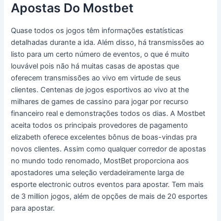
Apostas Do Mostbet
Quase todos os jogos têm informações estatísticas
detalhadas durante a ida. Além disso, há transmissões ao
listo para um certo número de eventos, o que é muito
louvável pois não há muitas casas de apostas que
oferecem transmissões ao vivo em virtude de seus
clientes. Centenas de jogos esportivos ao vivo at the
milhares de games de cassino para jogar por recurso
financeiro real e demonstrações todos os dias. A Mostbet
aceita todos os principais provedores de pagamento
elizabeth oferece excelentes bônus de boas-vindas pra
novos clientes. Assim como qualquer corredor de apostas
no mundo todo renomado, MostBet proporciona aos
apostadores uma seleção verdadeiramente larga de
esporte electronic outros eventos para apostar. Tem mais
de 3 million jogos, além de opções de mais de 20 esportes
para apostar.