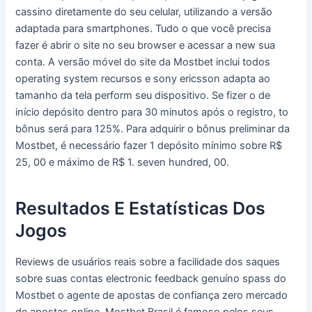
cassino diretamente do seu celular, utilizando a versão
adaptada para smartphones. Tudo o que você precisa
fazer é abrir o site no seu browser e acessar a new sua
conta. A versão móvel do site da Mostbet inclui todos
operating system recursos e sony ericsson adapta ao
tamanho da tela perform seu dispositivo. Se fizer o de
início depósito dentro para 30 minutos após o registro, to
bônus será para 125%. Para adquirir o bônus preliminar da
Mostbet, é necessário fazer 1 depósito mínimo sobre R$
25, 00 e máximo de R$ 1. seven hundred, 00.
Resultados E Estatísticas Dos
Jogos
Reviews de usuários reais sobre a facilidade dos saques
sobre suas contas electronic feedback genuíno spass do
Mostbet o agente de apostas de confiança zero mercado