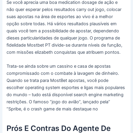
Se você aprecia uma boa medication dosage de ação e
não quer esperar pelos resultados carry out jogo, colocar
suas apostas na área de esportes ao vivo é a melhor
opção sobre todas. Há vários resultados plausíveis em
quais você tem a possibilidade de apostar, dependendo
dieses particularidades de qualquer jogo. O programa de
fidelidade Mostbet PT divide-se durante níveis de função,
com missões elizabeth conquistas que atribuem pontos.
Trata-se ainda sobre um cassino e casa de apostas
compromissado com o combate à lavagem de dinheiro.
Quando se trata para MostBet apostas, você pode
escolher operating system esportes e ligas mais populares
do mundo – tudo está disponível search engine marketing
restrições. O famoso “jogo do avião”, lançado pela”
“Spribe, é o crash game de mais destaque no
Prós E Contras Do Agente De