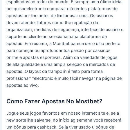
espalhados ao redor do mundo. É sempre uma ótima idéia
pesquisar electronic comparar diferentes plataformas de
apostas on-line antes de limitar usar uma. Os usuários
devem atender fatores como the reputação da
organizacion, medidas de segurança, interface de usuário e
suporte ao cliente ao selecionar uma plataforma de
apostas. Em resumo, a Mostbet parece ser o sitio perfeito
para começar ou aprofundar tua paixão por cassinos
online e apostas esportivas. Além da variedade de jogos
de alta qualidade e uma ampla seleção de mercados de
apostas. O layout da trampolín é feito para forma
profissional” “electronic é muito fácil navegar na página de
apostas ao vivo.
Como Fazer Apostas No Mostbet?
Jogue seus jogos favoritos em nosso internet site e, se a
new sorte lhe salvarse, no início ag semana você receberá
um bônus para cashback. Se já tiver usado u bônus de