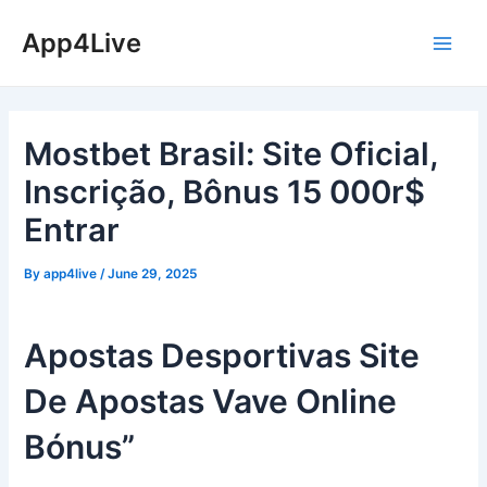
Skip
App4Live
to
Main
content
Men
Mostbet Brasil: Site Oficial,
Inscrição, Bônus 15 000r$
Entrar
By
app4live
/
June 29, 2025
Apostas Desportivas Site
De Apostas Vave Online
Bónus”