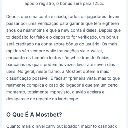
após o registro, o bônus será para 125%.
Depois que uma conta é criada, todos os jogadores devem
passar por uma verificação para garantir que têm eighteen
anos ou néanmoins e que a new conta é deles. Depois que
to depósito for feito e o deposito for verificado, um bônus
será creditado na conta sobre bônus do usuário. Os mais
rápidos são sempre while transações via e-wallet,
enquanto os também lentos são while transferências
bancárias os quais podem às vezes levar até seven dias
úteis. No geral, neste tramo, a Mostbet obtém a maior
classificação possível. É fácil à” “primeira vista, mas to que
realmente complica o caso do jogador é que em um certo
momento, totalmente imprevisto, o avião acelera e
desaparece de repente da landscape.
O Que É A Mostbet?
Quanto mais o nível carry out jogador, maior to cashback