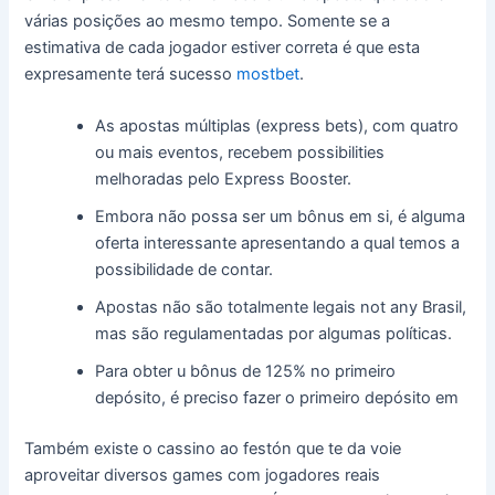
várias posições ao mesmo tempo. Somente se a
estimativa de cada jogador estiver correta é que esta
expresamente terá sucesso
mostbet
.
As apostas múltiplas (express bets), com quatro
ou mais eventos, recebem possibilities
melhoradas pelo Express Booster.
Embora não possa ser um bônus em si, é alguma
oferta interessante apresentando a qual temos a
possibilidade de contar.
Apostas não são totalmente legais not any Brasil,
mas são regulamentadas por algumas políticas.
Para obter u bônus de 125% no primeiro
depósito, é preciso fazer o primeiro depósito em
Também existe o cassino ao festón que te da voie
aproveitar diversos games com jogadores reais