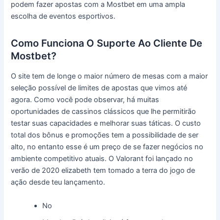
podem fazer apostas com a Mostbet em uma ampla
escolha de eventos esportivos.
Como Funciona O Suporte Ao Cliente De
Mostbet?
O site tem de longe o maior número de mesas com a maior
seleção possível de limites de apostas que vimos até
agora. Como você pode observar, há muitas
oportunidades de cassinos clássicos que lhe permitirão
testar suas capacidades e melhorar suas táticas. O custo
total dos bônus e promoções tem a possibilidade de ser
alto, no entanto esse é um preço de se fazer negócios no
ambiente competitivo atuais. O Valorant foi lançado no
verão de 2020 elizabeth tem tomado a terra do jogo de
ação desde teu lançamento.
No