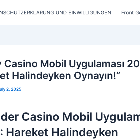
NSCHUTZERKLÄRUNG UND EINWILLIGUNGEN
Front G
y Casino Mobil Uygulaması 20
et Halindeyken Oynayın!”
uly 2, 2025
der Casino Mobil Uygula
: Hareket Halindeyken