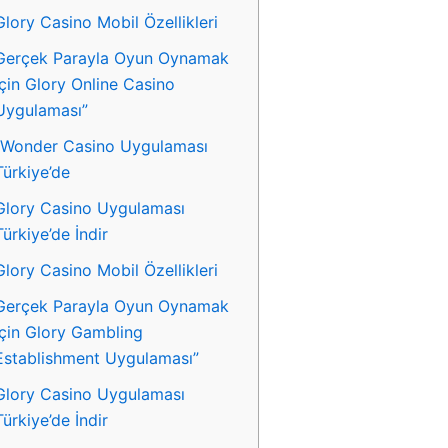
Glory Casino Mobil Özellikleri
Gerçek Parayla Oyun Oynamak
İçin Glory Online Casino
Uygulaması”
“Wonder Casino Uygulaması
Türkiye’de
Glory Casino Uygulaması
Türkiye’de İndir
Glory Casino Mobil Özellikleri
Gerçek Parayla Oyun Oynamak
İçin Glory Gambling
Establishment Uygulaması”
Glory Casino Uygulaması
Türkiye’de İndir