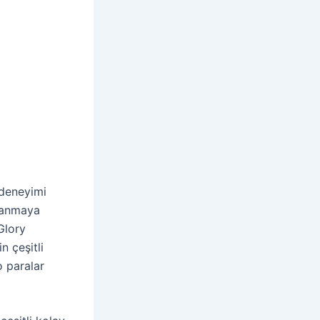
 deneyimi
llanmaya
Glory
 çeşitli
o paralar