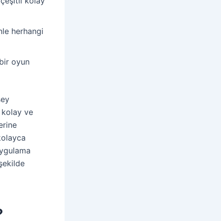
eşitli kolay
nle herhangi
bir oyun
şey
 kolay ve
erine
kolayca
 Uygulama
şekilde
?