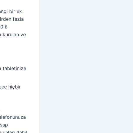
ngi bir ek
irden fazla
00 ₺
a kurulan ve
 tabletinize
ece hiçbir
n
elefonunuza
esap
unları dahil