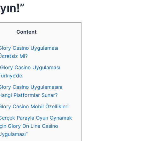
yın!”
Content
Glory Casino Uygulaması
Ücretsiz Mi?
“Glory Casino Uygulaması
Türkiye’de
Glory Casino Uygulamasını
Hangi Platformlar Sunar?
Glory Casino Mobil Özellikleri
Gerçek Parayla Oyun Oynamak
İçin Glory On Line Casino
Uygulaması”