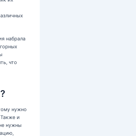
различных
ия набрала
игорных
ы
ть, что
о?
этому нужно
 Также и
не нужны
рацию,