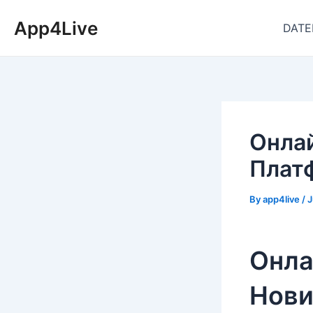
Skip
App4Live
to
DATE
content
Онлай
Плат
By
app4live
/
J
Онла
Нови