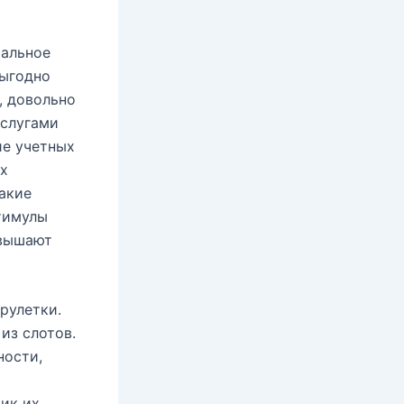
тальное
выгодно
, довольно
услугами
ие учетных
ых
акие
тимулы
овышают
рулетки.
из слотов.
ности,
ик их