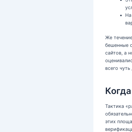
ус
На
ва
Же течение
бешенные о
сайтов, а 
оценивалис
всего чуть
Когда
Тактика «р
обязательн
этих площа
верификаци