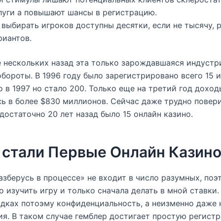
луги а повышают шансы в регистрацию.
 выбирать игроков доступны десятки, если не тысячу, 
риантов.
 нескольких назад эта только зарождавшаяся индустр
бороты. В 1996 году было зарегистрировано всего 15 
но в 1997 но стало 200. Только еще на третий год доход
ь в более $830 миллионов. Сейчас даже трудно повери
 достаточно 20 лет назад было 15 онлайн казино.
 стали Первые Онлайн Казин
азберусь в процессе» не входит в число разумных, по
о изучить игру и только сначала делать в мной ставки.
дках потоэму конфиденциальность, а неизменно даже 
я. В таком случае гемблер достигает простую регист