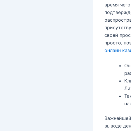
время чего
подтвержд
распростра
присутству
своей прос
просто, по
онлайн каз
Он
ра
Кл
Ли
Та
на
Важнейшей 
выводе ден