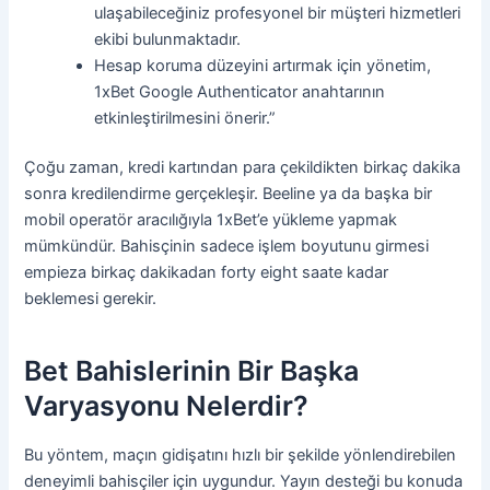
ulaşabileceğiniz profesyonel bir müşteri hizmetleri
ekibi bulunmaktadır.
Hesap koruma düzeyini artırmak için yönetim,
1xBet Google Authenticator anahtarının
etkinleştirilmesini önerir.”
Çoğu zaman, kredi kartından para çekildikten birkaç dakika
sonra kredilendirme gerçekleşir. Beeline ya da başka bir
mobil operatör aracılığıyla 1xBet’e yükleme yapmak
mümkündür. Bahisçinin sadece işlem boyutunu girmesi
empieza birkaç dakikadan forty eight saate kadar
beklemesi gerekir.
Bet Bahislerinin Bir Başka
Varyasyonu Nelerdir?
Bu yöntem, maçın gidişatını hızlı bir şekilde yönlendirebilen
deneyimli bahisçiler için uygundur. Yayın desteği bu konuda