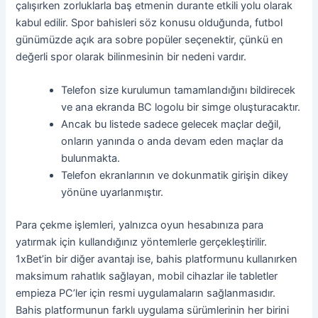
çalışırken zorluklarla baş etmenin durante etkili yolu olarak
kabul edilir. Spor bahisleri söz konusu olduğunda, futbol
günümüzde açık ara sobre popüler seçenektir, çünkü en
değerli spor olarak bilinmesinin bir nedeni vardır.
Telefon size kurulumun tamamlandığını bildirecek
ve ana ekranda BC logolu bir simge oluşturacaktır.
Ancak bu listede sadece gelecek maçlar değil,
onların yanında o anda devam eden maçlar da
bulunmakta.
Telefon ekranlarının ve dokunmatik girişin dikey
yönüne uyarlanmıştır.
Para çekme işlemleri, yalnızca oyun hesabınıza para
yatırmak için kullandığınız yöntemlerle gerçekleştirilir.
1xBet’in bir diğer avantajı ise, bahis platformunu kullanırken
maksimum rahatlık sağlayan, mobil cihazlar ile tabletler
empieza PC’ler için resmi uygulamaların sağlanmasıdır.
Bahis platformunun farklı uygulama sürümlerinin her birini