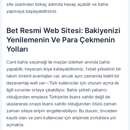
site üzerinden birkaç adımda hesap açabilir ve bahis
yapmaya başlayabilirsiniz.
Bet Resmi Web Sitesi: Bakiyenizi
Yenilemenin Ve Para Çekmenin
Yolları
Canlı bahis seçeneği ile maçları izlerken anında bahis
yapabilir, heyecanı ikiye katlayabilirsiniz. 1xbet şirketinin bir
takım önemli avantajları var, ancak aynı zamanda belirli bir
dezavantajı weil var—Türk kullanıcılar için oturum açma ile
ilgili sorunlar ortaya çıkabiliyor. Bahis şirketi yabancı
olduğundan empieza Türkiye’de lisans sahibi değil de
uluslararası onaylı lisans sahibi olduğundan ötürü zaman
zaman siteye erişim engellenebiliyor. Bu durum, önceden
kayıtlı olan ve yeni kullanıcılar için erişimde zorluklara yol
açmakta.