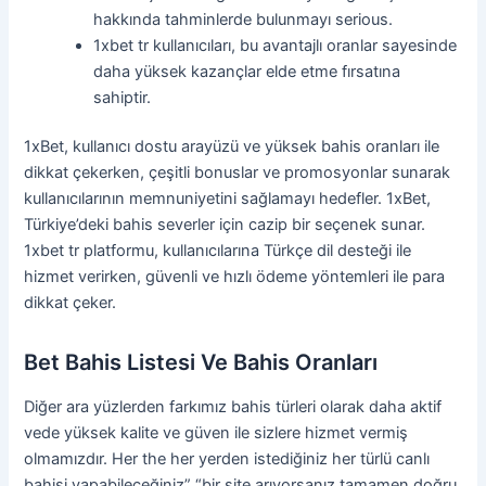
hakkında tahminlerde bulunmayı serious.
1xbet tr kullanıcıları, bu avantajlı oranlar sayesinde
daha yüksek kazançlar elde etme fırsatına
sahiptir.
1xBet, kullanıcı dostu arayüzü ve yüksek bahis oranları ile
dikkat çekerken, çeşitli bonuslar ve promosyonlar sunarak
kullanıcılarının memnuniyetini sağlamayı hedefler. 1xBet,
Türkiye’deki bahis severler için cazip bir seçenek sunar.
1xbet tr platformu, kullanıcılarına Türkçe dil desteği ile
hizmet verirken, güvenli ve hızlı ödeme yöntemleri ile para
dikkat çeker.
Bet Bahis Listesi Ve Bahis Oranları
Diğer ara yüzlerden farkımız bahis türleri olarak daha aktif
vede yüksek kalite ve güven ile sizlere hizmet vermiş
olmamızdır. Her the her yerden istediğiniz her türlü canlı
bahisi yapabileceğiniz” “bir site arıyorsanız tamamen doğru