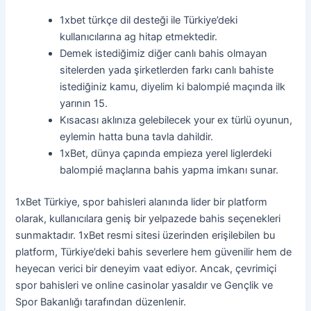
1xbet türkçe dil desteği ile Türkiye’deki
kullanıcılarına ag hitap etmektedir.
Demek istediğimiz diğer canlı bahis olmayan
sitelerden yada şirketlerden farkı canlı bahiste
istediğiniz kamu, diyelim ki balompié maçında ilk
yarının 15.
Kısacası aklınıza gelebilecek your ex türlü oyunun,
eylemin hatta buna tavla dahildir.
1xBet, dünya çapında empieza yerel liglerdeki
balompié maçlarına bahis yapma imkanı sunar.
1xBet Türkiye, spor bahisleri alanında lider bir platform
olarak, kullanıcılara geniş bir yelpazede bahis seçenekleri
sunmaktadır. 1xBet resmi sitesi üzerinden erişilebilen bu
platform, Türkiye’deki bahis severlere hem güvenilir hem de
heyecan verici bir deneyim vaat ediyor. Ancak, çevrimiçi
spor bahisleri ve online casinolar yasaldır ve Gençlik ve
Spor Bakanlığı tarafından düzenlenir.