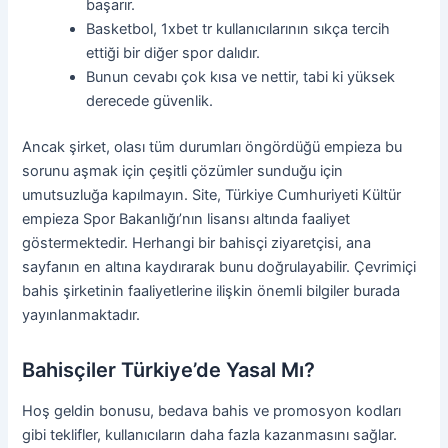
başarır.
Basketbol, 1xbet tr kullanıcılarının sıkça tercih
ettiği bir diğer spor dalıdır.
Bunun cevabı çok kısa ve nettir, tabi ki yüksek
derecede güvenlik.
Ancak şirket, olası tüm durumları öngördüğü empieza bu
sorunu aşmak için çeşitli çözümler sunduğu için
umutsuzluğa kapılmayın. Site, Türkiye Cumhuriyeti Kültür
empieza Spor Bakanlığı’nın lisansı altında faaliyet
göstermektedir. Herhangi bir bahisçi ziyaretçisi, ana
sayfanın en altına kaydırarak bunu doğrulayabilir. Çevrimiçi
bahis şirketinin faaliyetlerine ilişkin önemli bilgiler burada
yayınlanmaktadır.
Bahisçiler Türkiye’de Yasal Mı?
Hoş geldin bonusu, bedava bahis ve promosyon kodları
gibi teklifler, kullanıcıların daha fazla kazanmasını sağlar.