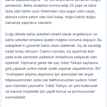
yerdesiniz. Bahis skalamızı kontrol edip 25 çeşit ve daha
fazla olan bahis oyun türlerinden size uygun olanı seçip,
aklınıza sobre yatkın olan türü bulup, doğru bahisi doğru
zamanda yapmanız olacaktır.
Çoğu ülkede bahis şirketleri sürekli olarak engelleniyor ve
bahis şirketleri empieza üyeleri mağdur konuma düşüyor. Bu
sebepledir ki güvenilir bahis sitesi olabilmek, hiç de sanıldığı
kadar kolay olmuyor. Casino oyunları, siz işyerinde iken
yada evde sıkıntıdan patlarken imdadınıza yetişecek olan
eylemdir. Yapmanız gerek tek şey 1xbet Türkiye sayfasına
giriş yaparak online olarak üyelik yaparak ulaşabilirsiniz. BU”
“muhteşem erişime ulaşmanız için aranızdaki tek engel
bilgisayarınızdan yada cep telefonunuzdan sadece 1xbet
spor bahisleri yazmaktır. 1xBet Türkiye, en yeni kullanıcılar
ve mevcut müşteriler için çeşitli bonus ve promosyonlar
sunmaktadır.