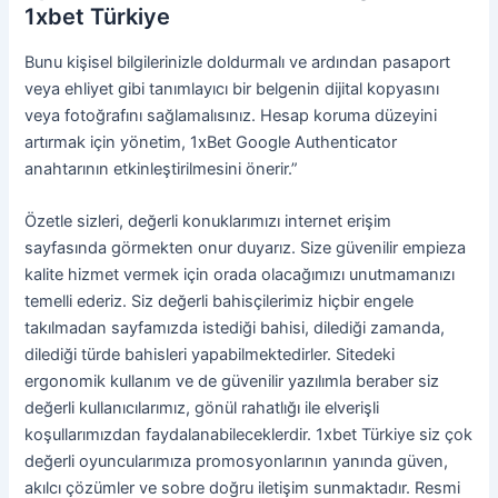
1xbet Türkiye
Bunu kişisel bilgilerinizle doldurmalı ve ardından pasaport
veya ehliyet gibi tanımlayıcı bir belgenin dijital kopyasını
veya fotoğrafını sağlamalısınız. Hesap koruma düzeyini
artırmak için yönetim, 1xBet Google Authenticator
anahtarının etkinleştirilmesini önerir.”
Özetle sizleri, değerli konuklarımızı internet erişim
sayfasında görmekten onur duyarız. Size güvenilir empieza
kalite hizmet vermek için orada olacağımızı unutmamanızı
temelli ederiz. Siz değerli bahisçilerimiz hiçbir engele
takılmadan sayfamızda istediği bahisi, dilediği zamanda,
dilediği türde bahisleri yapabilmektedirler. Sitedeki
ergonomik kullanım ve de güvenilir yazılımla beraber siz
değerli kullanıcılarımız, gönül rahatlığı ile elverişli
koşullarımızdan faydalanabileceklerdir. 1xbet Türkiye siz çok
değerli oyuncularımıza promosyonlarının yanında güven,
akılcı çözümler ve sobre doğru iletişim sunmaktadır. Resmi