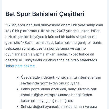
Bet Spor Bahisleri Çeşitleri
“1xBet, spor bahisleri dünyasında önemli bir yere sahip olan
köklü bir platformdur. İlk olarak 2007 yılında kurulan 1xBet,
hızlı bir şekilde büyüyerek küresel bir bahis şirketi haline
gelmiştir. 1xBet’in resmi sitesi, kullanıcılarına geniş bir bahis
yelpazesi sunarak, çeşitli spor dallarına ve casino
oyunlarına bahis yapma imkanı sağlar. 1xbet türkçe dil
desteği ile Türkiye’deki kullanıcılarına da hitap etmektedir
1xbet para çekme
.
Özetle sizleri, değerli konuklarımızı internet erişim
sayfasında görmekten onur duyarız.
Bahis portallarının özellikleri, hangi ülkenin onu
kabul ettiğine ve topraklarında hangi türden
kullanıcıların yaşadığına bağlıdır.
Sırf siz değerli oyuncularımız daha hızlı ve para