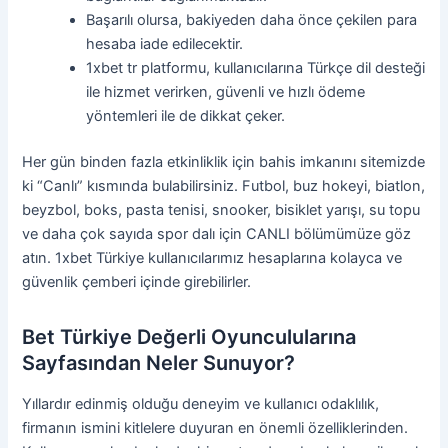
Başarılı olursa, bakiyeden daha önce çekilen para
hesaba iade edilecektir.
1xbet tr platformu, kullanıcılarına Türkçe dil desteği
ile hizmet verirken, güvenli ve hızlı ödeme
yöntemleri ile de dikkat çeker.
Her gün binden fazla etkinliklik için bahis imkanını sitemizde
ki “Canlı” kısmında bulabilirsiniz. Futbol, buz hokeyi, biatlon,
beyzbol, boks, pasta tenisi, snooker, bisiklet yarışı, su topu
ve daha çok sayıda spor dalı için CANLI bölümümüze göz
atın. 1xbet Türkiye kullanıcılarımız hesaplarına kolayca ve
güvenlik çemberi içinde girebilirler.
Bet Türkiye Değerli Oyunculularına
Sayfasından Neler Sunuyor?
Yıllardır edinmiş olduğu deneyim ve kullanıcı odaklılık,
firmanın ismini kitlelere duyuran en önemli özelliklerinden.