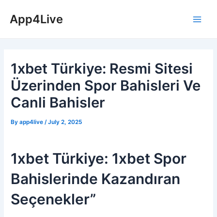
Skip
App4Live
to
Main
content
Men
1xbet Türkiye: Resmi Sitesi
Üzerinden Spor Bahisleri Ve
Canli Bahisler
By
app4live
/
July 2, 2025
1xbet Türkiye: 1xbet Spor
Bahislerinde Kazandıran
Seçenekler”