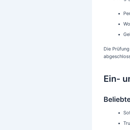
Pe
Wo
Gel
Die Prüfung
abgeschloss
Ein- 
Beliebt
So
Tru