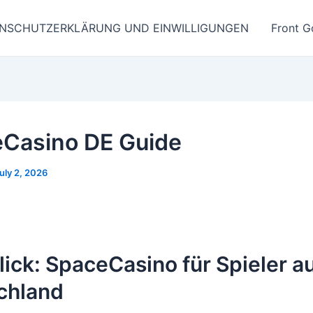
NSCHUTZERKLÄRUNG UND EINWILLIGUNGEN
Front G
Casino DE Guide
uly 2, 2026
ick: SpaceCasino für Spieler a
chland