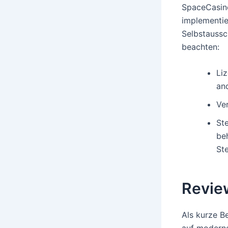
SpaceCasino
implementie
Selbstaussc
beachten:
Liz
an
Ve
St
be
Ste
Revie
Als kurze B