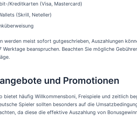
bit-/Kreditkarten (Visa, Mastercard)
allets (Skrill, Neteller)
nküberweisung
n werden meist sofort gutgeschrieben, Auszahlungen könn
7 Werktage beanspruchen. Beachten Sie mögliche Gebühre
äge.
angebote und Promotionen
 bietet häufig Willkommensboni, Freispiele und zeitlich be
eutsche Spieler sollten besonders auf die Umsatzbedingun
achten, da diese die effektive Auszahlung von Bonusgewin