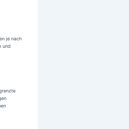
en je nach
n und
grenzte
gen
nen