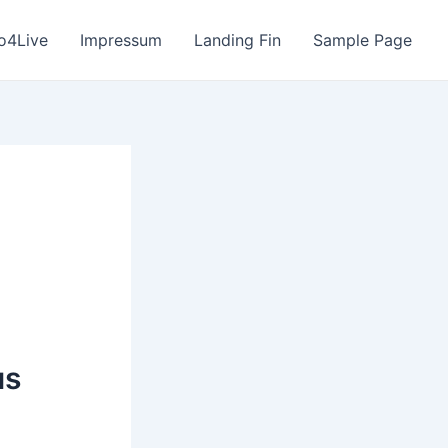
o4Live
Impressum
Landing Fin
Sample Page
us