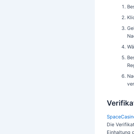
Be
Kli
Ge
Na
Wä
Be
Re
Nac
ver
Verifik
SpaceCasin
Die Verifika
Einhaltung 