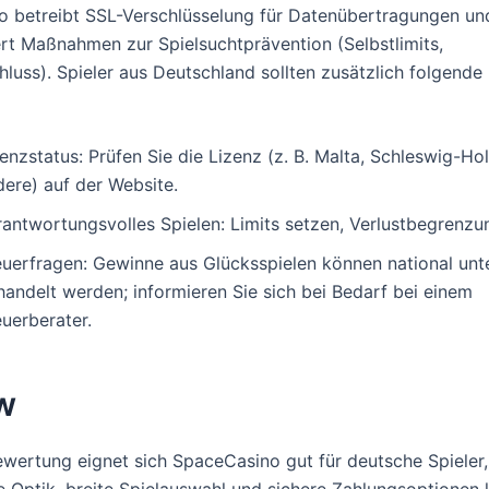
 betreibt SSL-Verschlüsselung für Datenübertragungen un
rt Maßnahmen zur Spielsuchtprävention (Selbstlimits,
hluss). Spieler aus Deutschland sollten zusätzlich folgende
enzstatus: Prüfen Sie die Lizenz (z. B. Malta, Schleswig-Ho
dere) auf der Website.
rantwortungsvolles Spielen: Limits setzen, Verlustbegrenzu
euerfragen: Gewinne aus Glücksspielen können national unte
handelt werden; informieren Sie sich bei Bedarf bei einem
uerberater.
w
ewertung eignet sich SpaceCasino gut für deutsche Spieler,