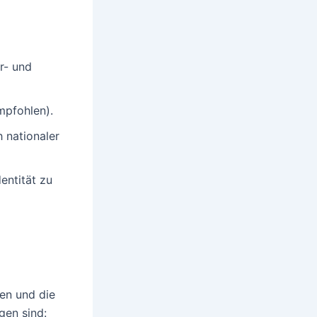
r- und
mpfohlen).
 nationaler
entität zu
hen und die
gen sind: