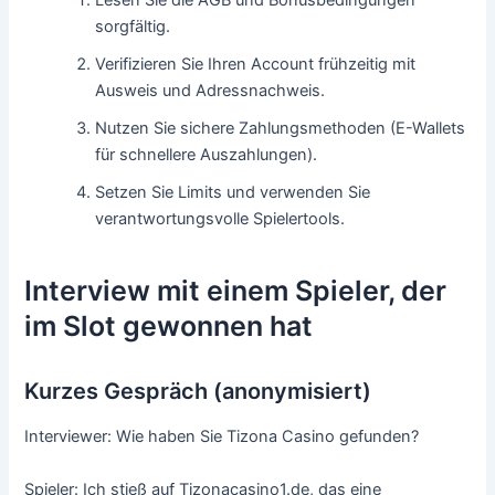
sorgfältig.
Verifizieren Sie Ihren Account frühzeitig mit
Ausweis und Adressnachweis.
Nutzen Sie sichere Zahlungsmethoden (E-Wallets
für schnellere Auszahlungen).
Setzen Sie Limits und verwenden Sie
verantwortungsvolle Spielertools.
Interview mit einem Spieler, der
im Slot gewonnen hat
Kurzes Gespräch (anonymisiert)
Interviewer: Wie haben Sie Tizona Casino gefunden?
Spieler: Ich stieß auf Tizonacasino1.de, das eine