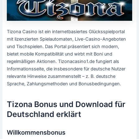
Tizona Casino ist ein internetbasiertes Glücksspielportal
mit lizenzierten Spielautomaten, Live-Casino-Angeboten
und Tischspielen. Das Portal präsentiert sich modern,
bietet mobile Kompatibilität und wirbt mit Boni und
regelmäßigen Aktionen. Tizonacasino1.de fungiert als
Informationsseite, die insbesondere für deutsche Nutzer
relevante Hinweise zusammenstellt – z. B. deutsche
Sprache, Zahlungsmethoden und Bonusbedingungen.
Tizona Bonus und Download für
Deutschland erklärt
Willkommensbonus