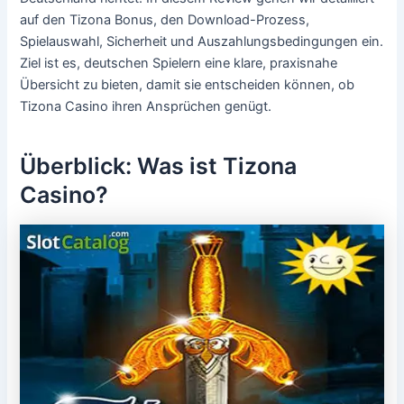
auf den Tizona Bonus, den Download-Prozess,
Spielauswahl, Sicherheit und Auszahlungsbedingungen ein.
Ziel ist es, deutschen Spielern eine klare, praxisnahe
Übersicht zu bieten, damit sie entscheiden können, ob
Tizona Casino ihren Ansprüchen genügt.
Überblick: Was ist Tizona
Casino?