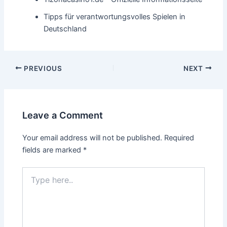
Tipps für verantwortungsvolles Spielen in
Deutschland
Post
PREVIOUS
NEXT
navigation
Leave a Comment
Your email address will not be published.
Required
fields are marked
*
Type
here..