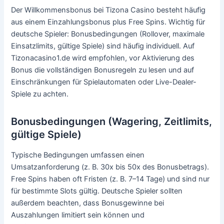
Der Willkommensbonus bei Tizona Casino besteht häufig
aus einem Einzahlungsbonus plus Free Spins. Wichtig für
deutsche Spieler: Bonusbedingungen (Rollover, maximale
Einsatzlimits, gültige Spiele) sind häufig individuell. Auf
Tizonacasino1.de wird empfohlen, vor Aktivierung des
Bonus die vollständigen Bonusregeln zu lesen und auf
Einschränkungen für Spielautomaten oder Live-Dealer-
Spiele zu achten.
Bonusbedingungen (Wagering, Zeitlimits,
gültige Spiele)
Typische Bedingungen umfassen einen
Umsatzanforderung (z. B. 30x bis 50x des Bonusbetrags).
Free Spins haben oft Fristen (z. B. 7–14 Tage) und sind nur
für bestimmte Slots gültig. Deutsche Spieler sollten
außerdem beachten, dass Bonusgewinne bei
Auszahlungen limitiert sein können und