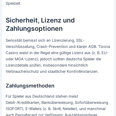
Spielzeit.
Sicherheit, Lizenz und
Zahlungsoptionen
Seriosität bemisst sich an Lizenzierung, SSL-
Verschlüsselung, Crash-Prevention und klaren AGB. Tizona
Casino weist in der Regel eine gültige Lizenz aus (z. B. EU-
oder MGA-Lizenz), jedoch sollten deutsche Spieler die
Lizenzdetails prüfen, insbesondere hinsichtlich
Verbraucherschutz und staatlicher Kontrollinstanzen.
Zahlungsmethoden
Für Spieler aus Deutschland stehen meist
Debit-/Kreditkarten, Banküberweisung, Sofortüberweisung
(SOFORT), E-Wallets (z. B. Skrill, Neteller), und manchmal
auch Paysafecard zur Verfügung. Auszahlungsdauer,