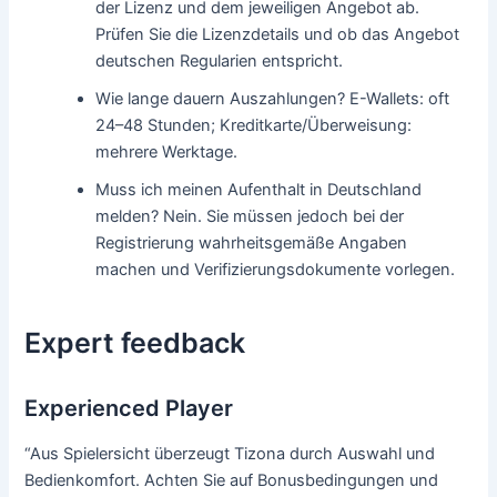
der Lizenz und dem jeweiligen Angebot ab.
Prüfen Sie die Lizenzdetails und ob das Angebot
deutschen Regularien entspricht.
Wie lange dauern Auszahlungen? E-Wallets: oft
24–48 Stunden; Kreditkarte/Überweisung:
mehrere Werktage.
Muss ich meinen Aufenthalt in Deutschland
melden? Nein. Sie müssen jedoch bei der
Registrierung wahrheitsgemäße Angaben
machen und Verifizierungsdokumente vorlegen.
Expert feedback
Experienced Player
“Aus Spielersicht überzeugt Tizona durch Auswahl und
Bedienkomfort. Achten Sie auf Bonusbedingungen und